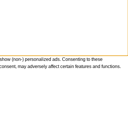
 show (non-) personalized ads. Consenting to these
consent, may adversely affect certain features and functions.