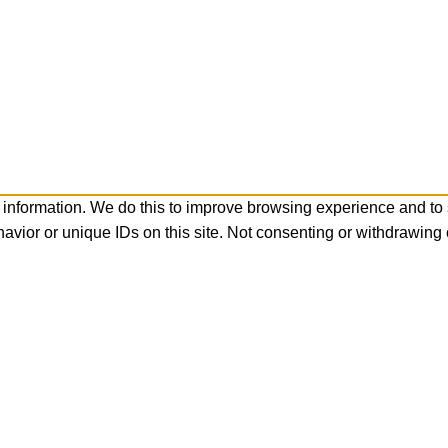
 information. We do this to improve browsing experience and to
avior or unique IDs on this site. Not consenting or withdrawing 