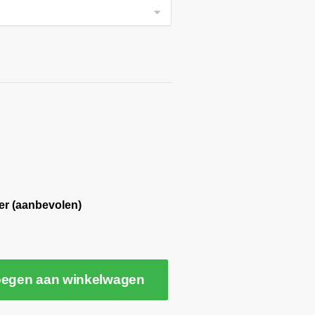
er (aanbevolen)
egen aan winkelwagen