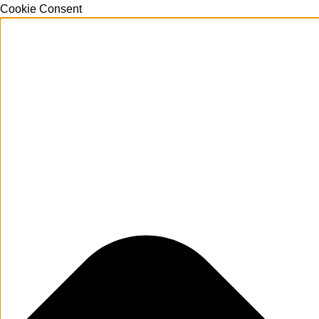
Cookie Consent