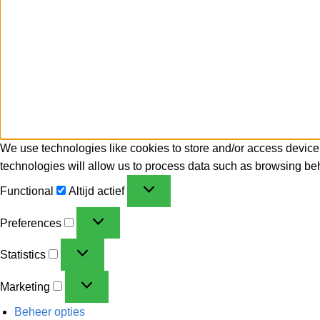
We use technologies like cookies to store and/or access device
technologies will allow us to process data such as browsing beh
Functional
Altijd actief
Preferences
Statistics
Marketing
Beheer opties