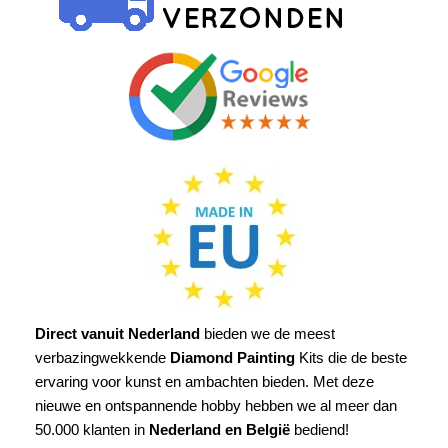
Direct vanuit Nederland
bieden we de meest
verbazingwekkende
Diamond Painting
Kits die de beste
ervaring voor kunst en ambachten bieden. Met deze
nieuwe en ontspannende hobby hebben we al meer dan
50.000 klanten in
Nederland en België
bediend!