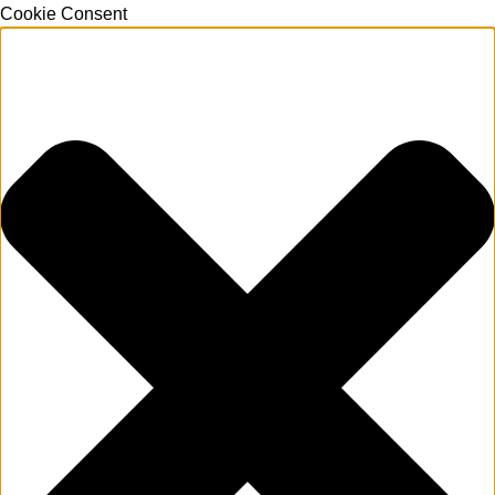
Cookie Consent