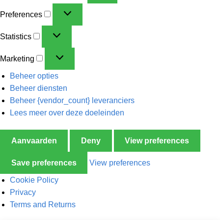
Preferences
Statistics
Marketing
Beheer opties
Beheer diensten
Beheer {vendor_count} leveranciers
Lees meer over deze doeleinden
Aanvaarden
Deny
View preferences
Save preferences
View preferences
Cookie Policy
Privacy
Terms and Returns