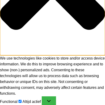
We use technologies like cookies to store and/or access device
information. We do this to improve browsing experience and to
show (non-) personalized ads. Consenting to these
technologies will allow us to process data such as browsing
behavior or unique IDs on this site. Not consenting or
withdrawing consent, may adversely affect certain features and
functions.
Functional
Altijd actief