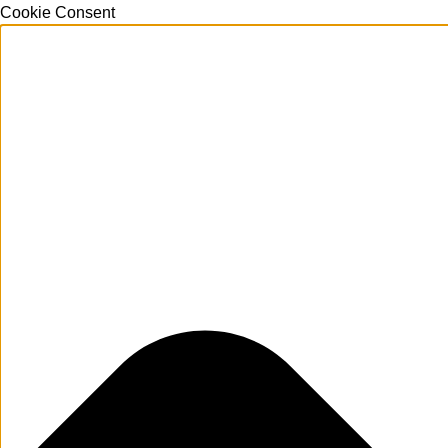
Cookie Consent