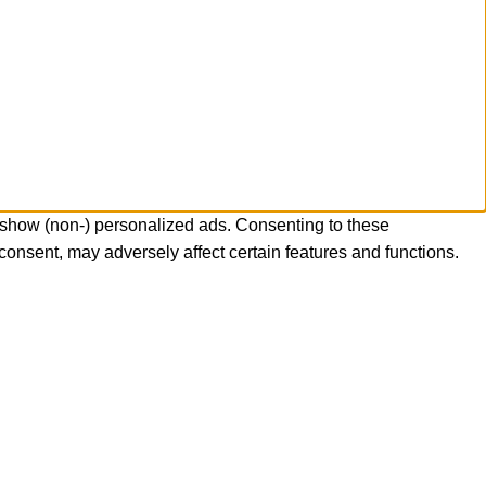
 show (non-) personalized ads. Consenting to these
consent, may adversely affect certain features and functions.