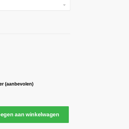
er (aanbevolen)
egen aan winkelwagen