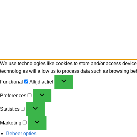
We use technologies like cookies to store and/or access device
technologies will allow us to process data such as browsing beh
Functional
Altijd actief
Preferences
Statistics
Marketing
Beheer opties