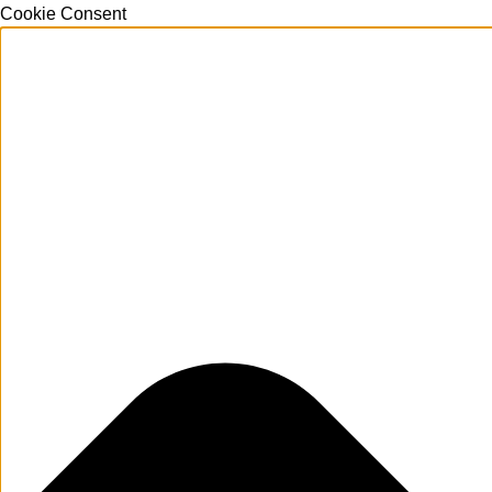
Cookie Consent