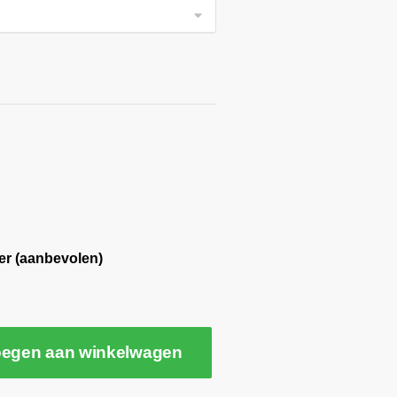
er (aanbevolen)
egen aan winkelwagen