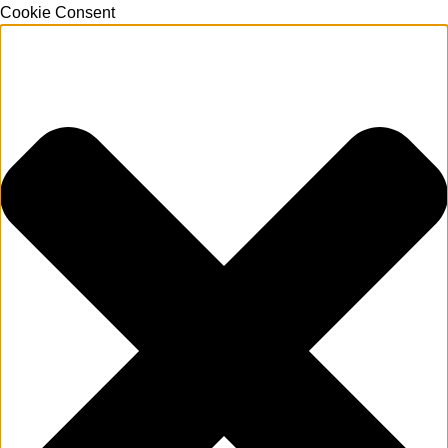
Cookie Consent