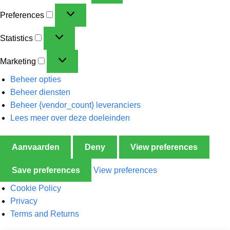
Preferences
Statistics
Marketing
Beheer opties
Beheer diensten
Beheer {vendor_count} leveranciers
Lees meer over deze doeleinden
Aanvaarden
Deny
View preferences
Save preferences
View preferences
Cookie Policy
Privacy
Terms and Returns