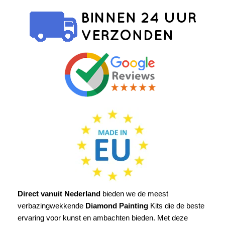
Direct vanuit Nederland
bieden we de meest
verbazingwekkende
Diamond Painting
Kits die de beste
ervaring voor kunst en ambachten bieden. Met deze