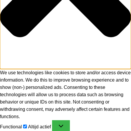
We use technologies like cookies to store and/or access device
information. We do this to improve browsing experience and to
show (non-) personalized ads. Consenting to these
technologies will allow us to process data such as browsing
behavior or unique IDs on this site. Not consenting or
withdrawing consent, may adversely affect certain features and
functions.
Functional
Altijd actief