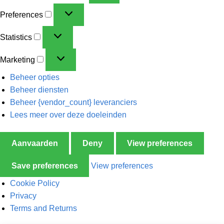
Preferences
Statistics
Marketing
Beheer opties
Beheer diensten
Beheer {vendor_count} leveranciers
Lees meer over deze doeleinden
Aanvaarden
Deny
View preferences
Save preferences
View preferences
Cookie Policy
Privacy
Terms and Returns