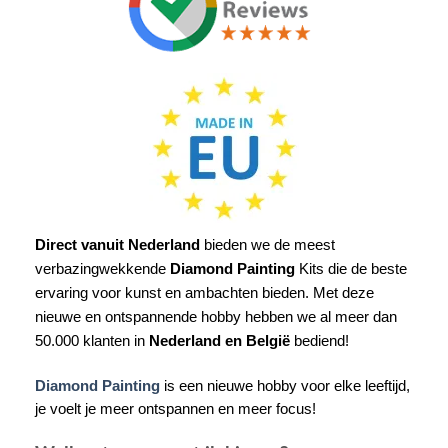
Direct vanuit Nederland
bieden we de meest
verbazingwekkende
Diamond Painting
Kits die de beste
ervaring voor kunst en ambachten bieden. Met deze
nieuwe en ontspannende hobby hebben we al meer dan
50.000 klanten in
Nederland en België
bediend!
Diamond Painting
is een nieuwe hobby voor elke leeftijd,
je voelt je meer ontspannen en meer focus!