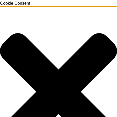
Cookie Consent