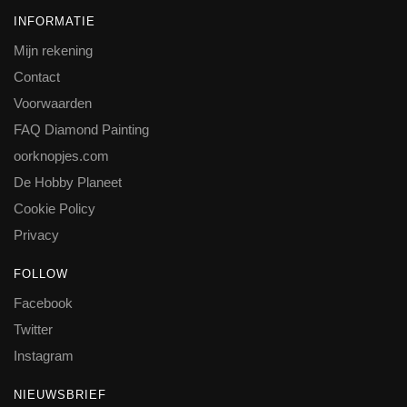
INFORMATIE
Mijn rekening
Contact
Voorwaarden
FAQ Diamond Painting
oorknopjes.com
De Hobby Planeet
Cookie Policy
Privacy
FOLLOW
Facebook
Twitter
Instagram
NIEUWSBRIEF