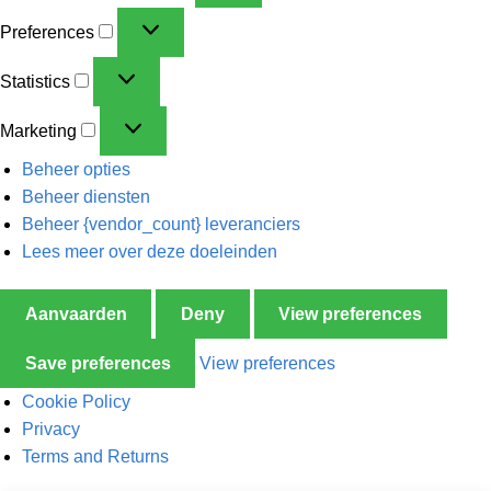
Preferences
Statistics
Marketing
Beheer opties
Beheer diensten
Beheer {vendor_count} leveranciers
Lees meer over deze doeleinden
Aanvaarden
Deny
View preferences
Save preferences
View preferences
Cookie Policy
Privacy
Terms and Returns