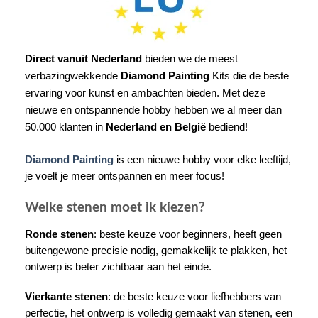
Direct vanuit Nederland
bieden we de meest
verbazingwekkende
Diamond Painting
Kits die de beste
ervaring voor kunst en ambachten bieden. Met deze
nieuwe en ontspannende hobby hebben we al meer dan
50.000 klanten in
Nederland en België
bediend!
Diamond Painting
is een nieuwe hobby voor elke leeftijd,
je voelt je meer ontspannen en meer focus!
Welke stenen moet ik kiezen?
Ronde stenen
: beste keuze voor beginners, heeft geen
buitengewone precisie nodig, gemakkelijk te plakken, het
ontwerp is beter zichtbaar aan het einde.
Vierkante stenen
: de beste keuze voor liefhebbers van
perfectie, het ontwerp is volledig gemaakt van stenen, een