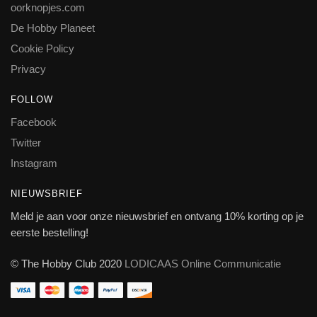
oorknopjes.com
De Hobby Planeet
Cookie Policy
Privacy
FOLLOW
Facebook
Twitter
Instagram
NIEUWSBRIEF
Meld je aan voor onze nieuwsbrief en ontvang 10% korting op je
eerste bestelling!
© The Hobby Club 2020
LODICAAS Online Communicatie