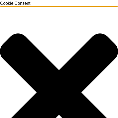
Cookie Consent