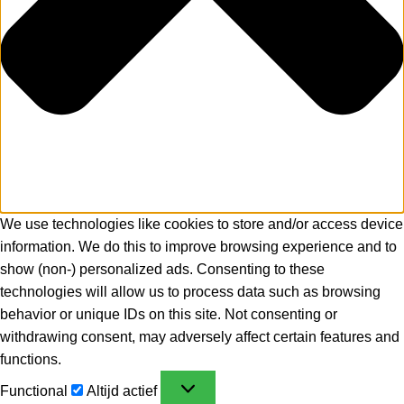
We use technologies like cookies to store and/or access device
information. We do this to improve browsing experience and to
show (non-) personalized ads. Consenting to these
technologies will allow us to process data such as browsing
behavior or unique IDs on this site. Not consenting or
withdrawing consent, may adversely affect certain features and
functions.
Functional
Altijd actief