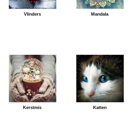
Vlinders
Mandala
Kerstmis
Katten