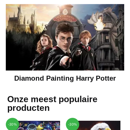
Diamond Painting Harry Potter
Onze meest populaire
producten
-30%
-30%