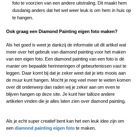
foto te voorzien van een andere uitstraling. Dit maakt hem
dusdanig anders dat het wel weer leuk is om hem in huis op
te hangen.
Ook graag een Diamond Painting eigen foto maken?
Als het goed is weet je dankzij de informatie uit dit artikel wat
meer over het gebruik van diamond painting voor het maken
van een eigen foto. Een diamond painting van een foto is dé
manier om bepaalde herinneringen of gebeurtenissen vast te
leggen. Daar komt bij dat je zeker weet dat je iets moois aan
de muur kunt hangen. Mocht je nog veel meer te weten komen
over dit onderwerp dan raden wij je zeker aan om even te
blijven hangen op deze site. Je kunt hier talloze andere
artikelen vinden die je alles laten zien over diamond painting.
Als je echt super creatief bent kan het een leuk idee zijn om
een
diamond painting eigen foto
te maken.