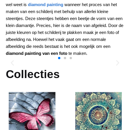
wel weet is
diamond painting
wanneer het proces van het
maken van een schilderij met behulp van allerlei kleine
steentjes. Deze steentjes hebben een beetje de vorm van een
klein diamantje. Precies, hier is de naam van afgeleid. Door de
juiste kleuren op het schilderij te plakken maak je een foto of
afbeelding na. Hoewel het vaak gaat om een normale
afbeelding die reeds bestaat is het ook mogelijk om een
diamond painting van een foto
te maken.
Collecties