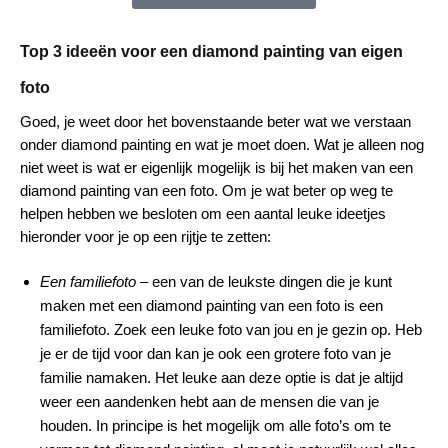
Top 3 ideeën voor een diamond painting van eigen
foto
Goed, je weet door het bovenstaande beter wat we verstaan
onder diamond painting en wat je moet doen. Wat je alleen nog
niet weet is wat er eigenlijk mogelijk is bij het maken van een
diamond painting van een foto. Om je wat beter op weg te
helpen hebben we besloten om een aantal leuke ideetjes
hieronder voor je op een rijtje te zetten:
Een familiefoto
– een van de leukste dingen die je kunt
maken met een diamond painting van een foto is een
familiefoto. Zoek een leuke foto van jou en je gezin op. Heb
je er de tijd voor dan kan je ook een grotere foto van je
familie namaken. Het leuke aan deze optie is dat je altijd
weer een aandenken hebt aan de mensen die van je
houden. In principe is het mogelijk om alle foto’s om te