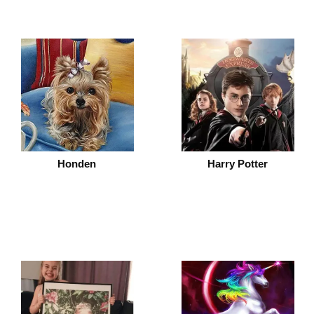
Honden
Harry Potter