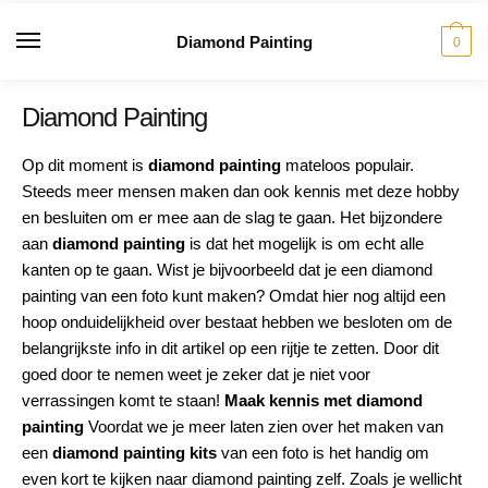
Diamond Painting
0
Diamond Painting
Op dit moment is
diamond painting
mateloos populair.
Steeds meer mensen maken dan ook kennis met deze hobby
en besluiten om er mee aan de slag te gaan. Het bijzondere
aan
diamond painting
is dat het mogelijk is om echt alle
kanten op te gaan. Wist je bijvoorbeeld dat je een diamond
painting van een foto kunt maken? Omdat hier nog altijd een
hoop onduidelijkheid over bestaat hebben we besloten om de
belangrijkste info in dit artikel op een rijtje te zetten. Door dit
goed door te nemen weet je zeker dat je niet voor
verrassingen komt te staan!
Maak kennis met diamond
painting
Voordat we je meer laten zien over het maken van
een
diamond painting kits
van een foto is het handig om
even kort te kijken naar diamond painting zelf. Zoals je wellicht