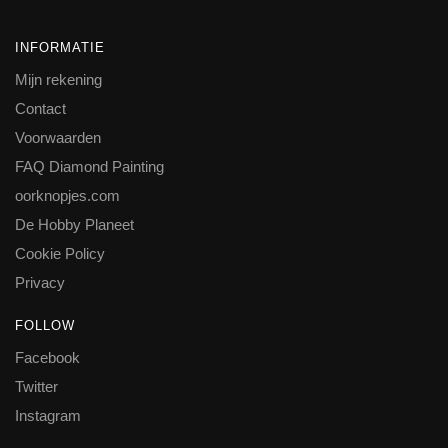
INFORMATIE
Mijn rekening
Contact
Voorwaarden
FAQ Diamond Painting
oorknopjes.com
De Hobby Planeet
Cookie Policy
Privacy
FOLLOW
Facebook
Twitter
Instagram