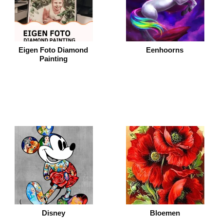
Eigen Foto Diamond
Eenhoorns
Painting
Disney
Bloemen