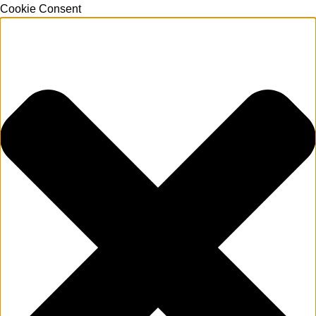
Cookie Consent