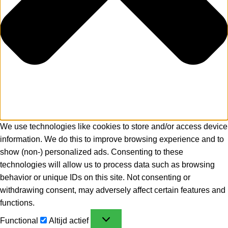
We use technologies like cookies to store and/or access device
information. We do this to improve browsing experience and to
show (non-) personalized ads. Consenting to these
technologies will allow us to process data such as browsing
behavior or unique IDs on this site. Not consenting or
withdrawing consent, may adversely affect certain features and
functions.
Functional
Altijd actief