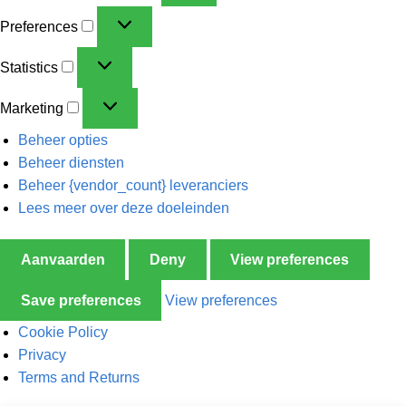
Preferences
Statistics
Marketing
Beheer opties
Beheer diensten
Beheer {vendor_count} leveranciers
Lees meer over deze doeleinden
Aanvaarden
Deny
View preferences
Save preferences
View preferences
Cookie Policy
Privacy
Terms and Returns