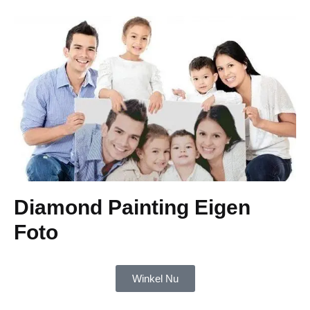
Diamond Painting Eigen
Foto
Winkel Nu