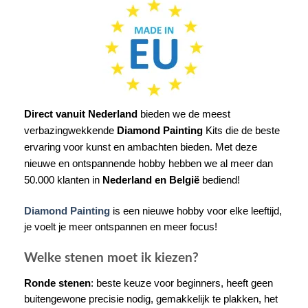
Direct vanuit Nederland
bieden we de meest
verbazingwekkende
Diamond Painting
Kits die de beste
ervaring voor kunst en ambachten bieden. Met deze
nieuwe en ontspannende hobby hebben we al meer dan
50.000 klanten in
Nederland en België
bediend!
Diamond Painting
is een nieuwe hobby voor elke leeftijd,
je voelt je meer ontspannen en meer focus!
Welke stenen moet ik kiezen?
Ronde stenen
: beste keuze voor beginners, heeft geen
buitengewone precisie nodig, gemakkelijk te plakken, het