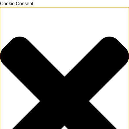
Cookie Consent