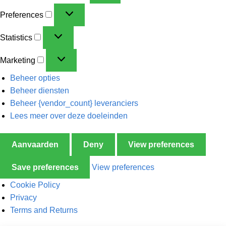
Preferences
Statistics
Marketing
Beheer opties
Beheer diensten
Beheer {vendor_count} leveranciers
Lees meer over deze doeleinden
Aanvaarden
Deny
View preferences
Save preferences
View preferences
Cookie Policy
Privacy
Terms and Returns