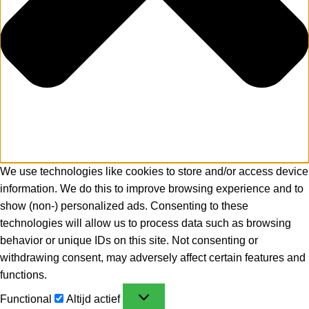
We use technologies like cookies to store and/or access device
information. We do this to improve browsing experience and to
show (non-) personalized ads. Consenting to these
technologies will allow us to process data such as browsing
behavior or unique IDs on this site. Not consenting or
withdrawing consent, may adversely affect certain features and
functions.
Functional
Altijd actief