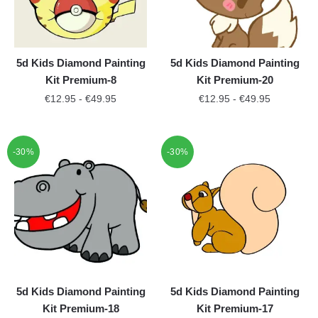
5d Kids Diamond Painting
5d Kids Diamond Painting
Kit Premium-8
Kit Premium-20
€
12.95
-
€
49.95
€
12.95
-
€
49.95
-30%
-30%
5d Kids Diamond Painting
5d Kids Diamond Painting
Kit Premium-18
Kit Premium-17