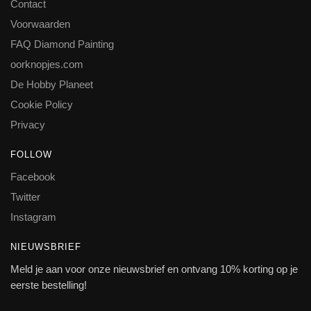
Contact
Voorwaarden
FAQ Diamond Painting
oorknopjes.com
De Hobby Planeet
Cookie Policy
Privacy
FOLLOW
Facebook
Twitter
Instagram
NIEUWSBRIEF
Meld je aan voor onze nieuwsbrief en ontvang 10% korting op je
eerste bestelling!