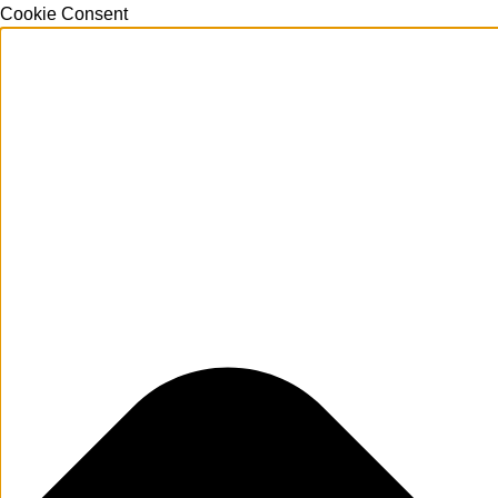
Cookie Consent