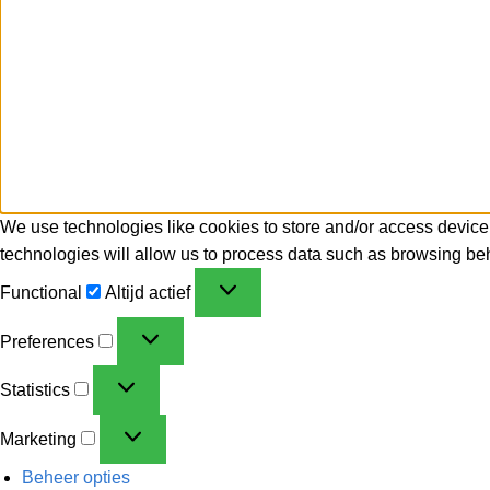
We use technologies like cookies to store and/or access device
technologies will allow us to process data such as browsing beh
Functional
Altijd actief
Preferences
Statistics
Marketing
Beheer opties