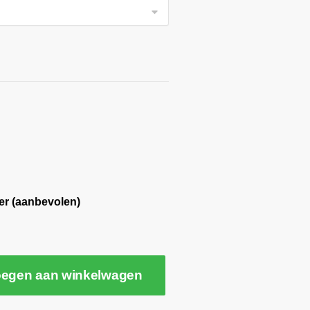
er (aanbevolen)
egen aan winkelwagen