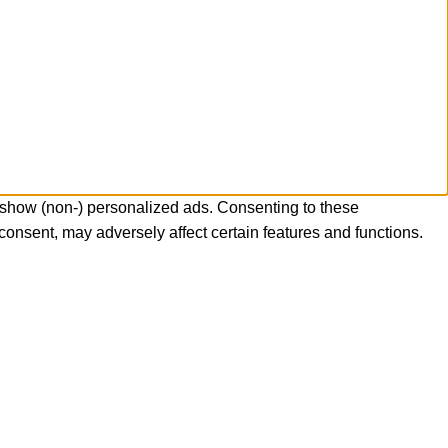
 show (non-) personalized ads. Consenting to these
consent, may adversely affect certain features and functions.