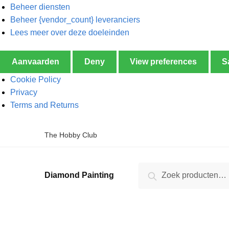
Beheer diensten
Beheer {vendor_count} leveranciers
Lees meer over deze doeleinden
Aanvaarden
Deny
View preferences
S
Cookie Policy
Privacy
Terms and Returns
The Hobby Club
Zoeken
Diamond Painting