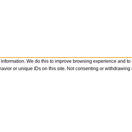
 information. We do this to improve browsing experience and to
avior or unique IDs on this site. Not consenting or withdrawing 