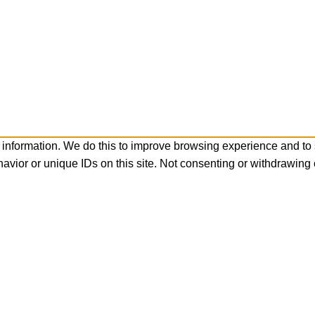
 information. We do this to improve browsing experience and to
avior or unique IDs on this site. Not consenting or withdrawing 