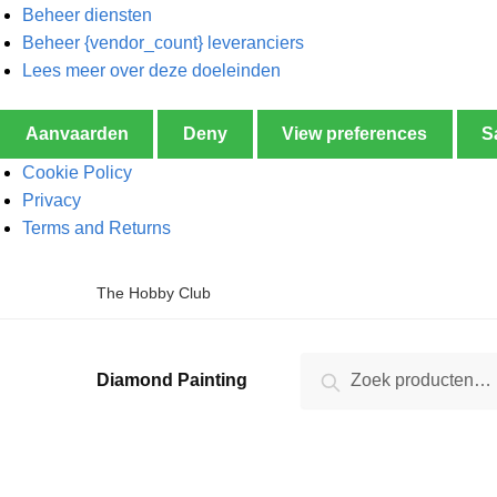
Beheer diensten
Beheer {vendor_count} leveranciers
Lees meer over deze doeleinden
Aanvaarden
Deny
View preferences
S
Cookie Policy
Privacy
Terms and Returns
The Hobby Club
Zoeken
Diamond Painting