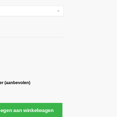
er (aanbevolen)
egen aan winkelwagen