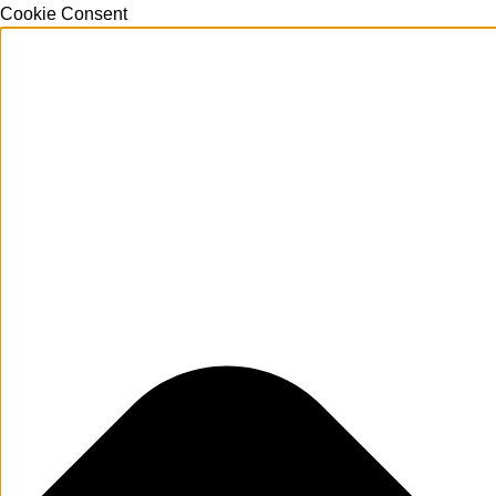
Cookie Consent