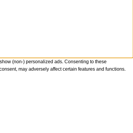
 show (non-) personalized ads. Consenting to these
consent, may adversely affect certain features and functions.