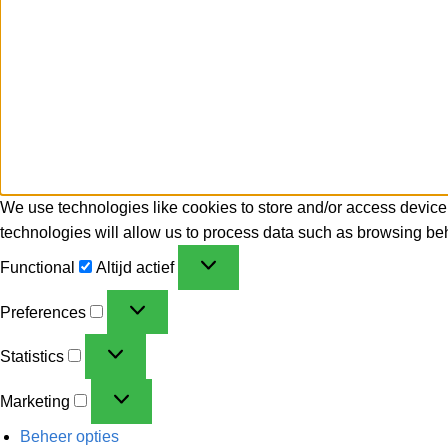
We use technologies like cookies to store and/or access device
technologies will allow us to process data such as browsing beh
Functional
Altijd actief
Preferences
Statistics
Marketing
Beheer opties