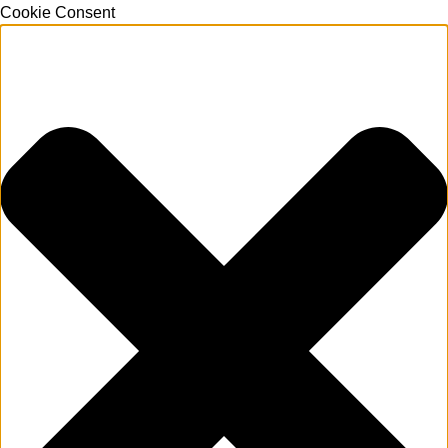
Cookie Consent