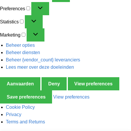
Preferences
Statistics
Marketing
Beheer opties
Beheer diensten
Beheer {vendor_count} leveranciers
Lees meer over deze doeleinden
Aanvaarden
Deny
View preferences
Save preferences
View preferences
Cookie Policy
Privacy
Terms and Returns