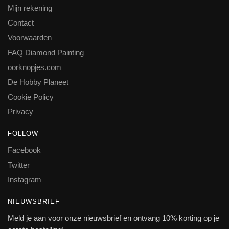
Mijn rekening
Contact
Voorwaarden
FAQ Diamond Painting
oorknopjes.com
De Hobby Planeet
Cookie Policy
Privacy
FOLLOW
Facebook
Twitter
Instagram
NIEUWSBRIEF
Meld je aan voor onze nieuwsbrief en ontvang 10% korting op je