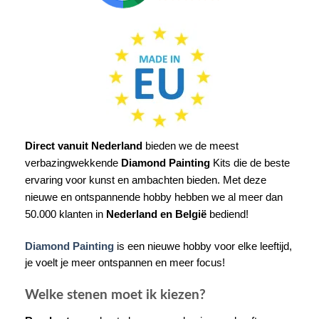
Direct vanuit Nederland
bieden we de meest
verbazingwekkende
Diamond Painting
Kits die de beste
ervaring voor kunst en ambachten bieden. Met deze
nieuwe en ontspannende hobby hebben we al meer dan
50.000 klanten in
Nederland en België
bediend!
Diamond Painting
is een nieuwe hobby voor elke leeftijd,
je voelt je meer ontspannen en meer focus!
Welke stenen moet ik kiezen?