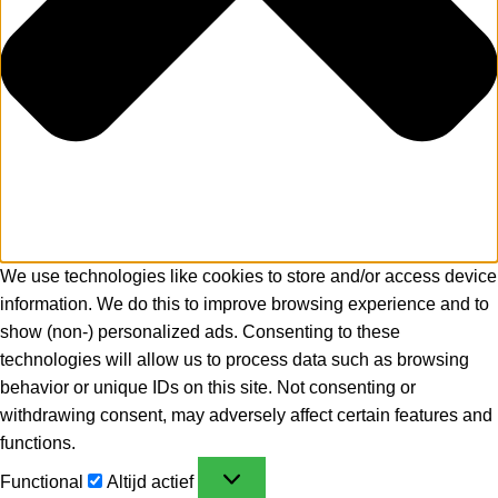
We use technologies like cookies to store and/or access device
information. We do this to improve browsing experience and to
show (non-) personalized ads. Consenting to these
technologies will allow us to process data such as browsing
behavior or unique IDs on this site. Not consenting or
withdrawing consent, may adversely affect certain features and
functions.
Functional
Altijd actief