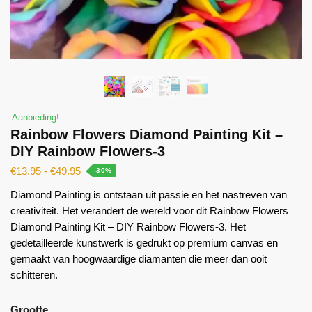
Aanbieding!
Rainbow Flowers Diamond Painting Kit –
DIY Rainbow Flowers-3
€
13.95
-
€
49.95
-30%
Diamond Painting is ontstaan ​​uit passie en het nastreven van
creativiteit. Het verandert de wereld voor dit Rainbow Flowers
Diamond Painting Kit – DIY Rainbow Flowers-3. Het
gedetailleerde kunstwerk is gedrukt op premium canvas en
gemaakt van hoogwaardige diamanten die meer dan ooit
schitteren.
Grootte