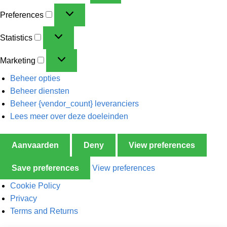
Preferences
Statistics
Marketing
Beheer opties
Beheer diensten
Beheer {vendor_count} leveranciers
Lees meer over deze doeleinden
Aanvaarden
Deny
View preferences
Save preferences
View preferences
Cookie Policy
Privacy
Terms and Returns