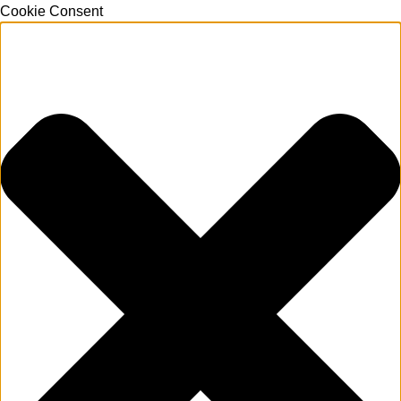
Cookie Consent