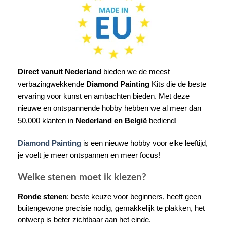
Direct vanuit Nederland
bieden we de meest
verbazingwekkende
Diamond Painting
Kits die de beste
ervaring voor kunst en ambachten bieden. Met deze
nieuwe en ontspannende hobby hebben we al meer dan
50.000 klanten in
Nederland en België
bediend!
Diamond Painting
is een nieuwe hobby voor elke leeftijd,
je voelt je meer ontspannen en meer focus!
Welke stenen moet ik kiezen?
Ronde stenen
: beste keuze voor beginners, heeft geen
buitengewone precisie nodig, gemakkelijk te plakken, het
ontwerp is beter zichtbaar aan het einde.