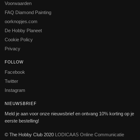
Voorwaarden
FAQ Diamond Painting
oorknopjes.com
De Hobby Planeet
Cookie Policy
Privacy
FOLLOW
Facebook
Twitter
Instagram
NIEUWSBRIEF
Meld je aan voor onze nieuwsbrief en ontvang 10% korting op je
eerste bestelling!
© The Hobby Club 2020
LODICAAS Online Communicatie