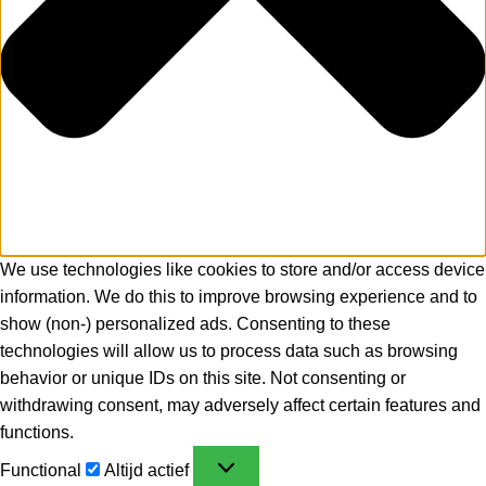
We use technologies like cookies to store and/or access device
information. We do this to improve browsing experience and to
show (non-) personalized ads. Consenting to these
technologies will allow us to process data such as browsing
behavior or unique IDs on this site. Not consenting or
withdrawing consent, may adversely affect certain features and
functions.
Functional
Altijd actief