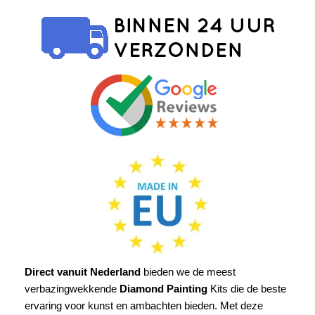
Direct vanuit Nederland
bieden we de meest
verbazingwekkende
Diamond Painting
Kits die de beste
ervaring voor kunst en ambachten bieden. Met deze