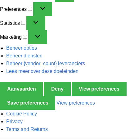
Preferences
Statistics
Marketing
Beheer opties
Beheer diensten
Beheer {vendor_count} leveranciers
Lees meer over deze doeleinden
Aanvaarden
Deny
View preferences
Save preferences
View preferences
Cookie Policy
Privacy
Terms and Returns