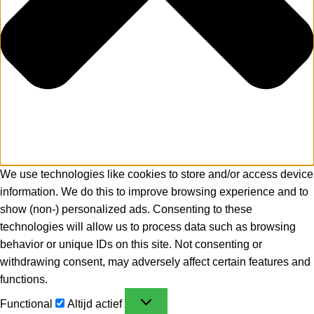
We use technologies like cookies to store and/or access device
information. We do this to improve browsing experience and to
show (non-) personalized ads. Consenting to these
technologies will allow us to process data such as browsing
behavior or unique IDs on this site. Not consenting or
withdrawing consent, may adversely affect certain features and
functions.
Functional
Altijd actief