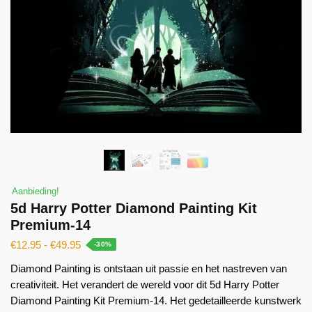
Aanbieding!
5d Harry Potter Diamond Painting Kit
Premium-14
€
12.95
-
€
49.95
-30%
Diamond Painting is ontstaan ​​uit passie en het nastreven van
creativiteit. Het verandert de wereld voor dit 5d Harry Potter
Diamond Painting Kit Premium-14. Het gedetailleerde kunstwerk