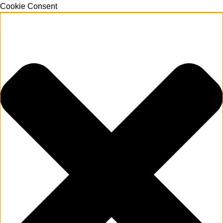
Cookie Consent