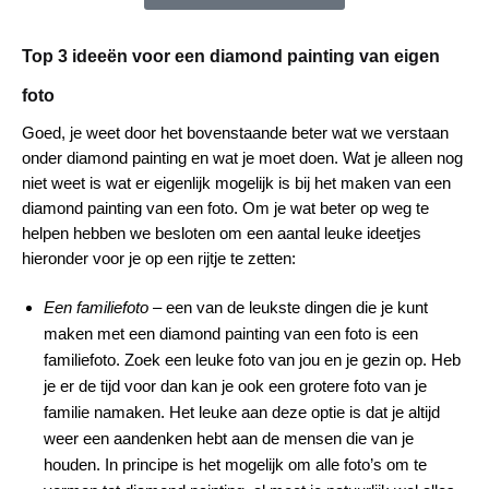
Top 3 ideeën voor een diamond painting van eigen
foto
Goed, je weet door het bovenstaande beter wat we verstaan
onder diamond painting en wat je moet doen. Wat je alleen nog
niet weet is wat er eigenlijk mogelijk is bij het maken van een
diamond painting van een foto. Om je wat beter op weg te
helpen hebben we besloten om een aantal leuke ideetjes
hieronder voor je op een rijtje te zetten:
Een familiefoto
– een van de leukste dingen die je kunt
maken met een diamond painting van een foto is een
familiefoto. Zoek een leuke foto van jou en je gezin op. Heb
je er de tijd voor dan kan je ook een grotere foto van je
familie namaken. Het leuke aan deze optie is dat je altijd
weer een aandenken hebt aan de mensen die van je
houden. In principe is het mogelijk om alle foto’s om te