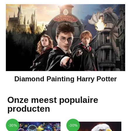
Diamond Painting Harry Potter
Onze meest populaire
producten
-30%
-30%