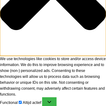
We use technologies like cookies to store and/or access device
information. We do this to improve browsing experience and to
show (non-) personalized ads. Consenting to these
technologies will allow us to process data such as browsing
behavior or unique IDs on this site. Not consenting or
withdrawing consent, may adversely affect certain features and
functions.
Functional
Altijd actief