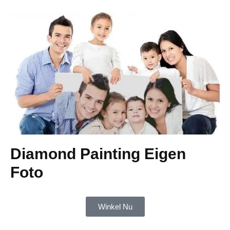
Diamond Painting Eigen
Foto
Winkel Nu