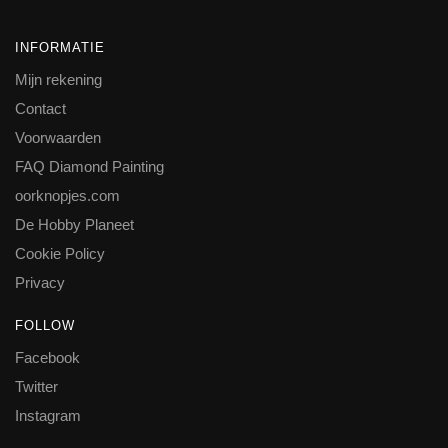
INFORMATIE
Mijn rekening
Contact
Voorwaarden
FAQ Diamond Painting
oorknopjes.com
De Hobby Planeet
Cookie Policy
Privacy
FOLLOW
Facebook
Twitter
Instagram