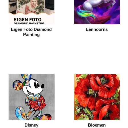
Eigen Foto Diamond
Eenhoorns
Painting
Disney
Bloemen