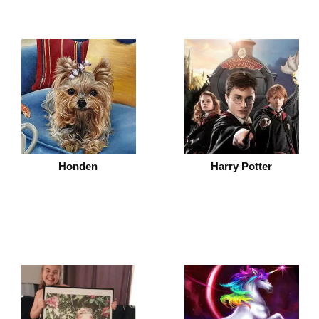
Honden
Harry Potter