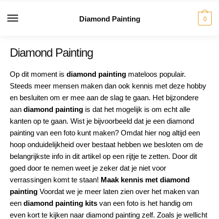
Diamond Painting
0
Diamond Painting
Op dit moment is
diamond painting
mateloos populair.
Steeds meer mensen maken dan ook kennis met deze hobby
en besluiten om er mee aan de slag te gaan. Het bijzondere
aan
diamond painting
is dat het mogelijk is om echt alle
kanten op te gaan. Wist je bijvoorbeeld dat je een diamond
painting van een foto kunt maken? Omdat hier nog altijd een
hoop onduidelijkheid over bestaat hebben we besloten om de
belangrijkste info in dit artikel op een rijtje te zetten. Door dit
goed door te nemen weet je zeker dat je niet voor
verrassingen komt te staan!
Maak kennis met diamond
painting
Voordat we je meer laten zien over het maken van
een
diamond painting kits
van een foto is het handig om
even kort te kijken naar diamond painting zelf. Zoals je wellicht