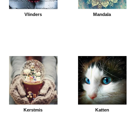
Vlinders
Mandala
Kerstmis
Katten