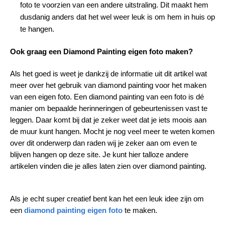
foto te voorzien van een andere uitstraling. Dit maakt hem
dusdanig anders dat het wel weer leuk is om hem in huis op
te hangen.
Ook graag een Diamond Painting eigen foto maken?
Als het goed is weet je dankzij de informatie uit dit artikel wat
meer over het gebruik van diamond painting voor het maken
van een eigen foto. Een diamond painting van een foto is dé
manier om bepaalde herinneringen of gebeurtenissen vast te
leggen. Daar komt bij dat je zeker weet dat je iets moois aan
de muur kunt hangen. Mocht je nog veel meer te weten komen
over dit onderwerp dan raden wij je zeker aan om even te
blijven hangen op deze site. Je kunt hier talloze andere
artikelen vinden die je alles laten zien over diamond painting.
Als je echt super creatief bent kan het een leuk idee zijn om
een
diamond painting eigen foto
te maken.