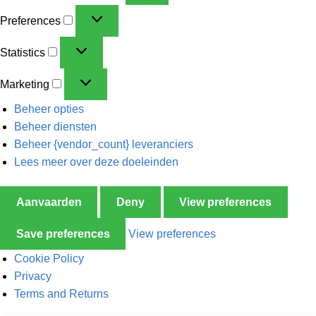
Preferences
Statistics
Marketing
Beheer opties
Beheer diensten
Beheer {vendor_count} leveranciers
Lees meer over deze doeleinden
Aanvaarden
Deny
View preferences
Save preferences
View preferences
Cookie Policy
Privacy
Terms and Returns