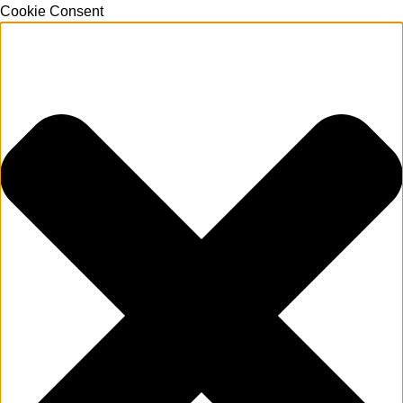
Cookie Consent