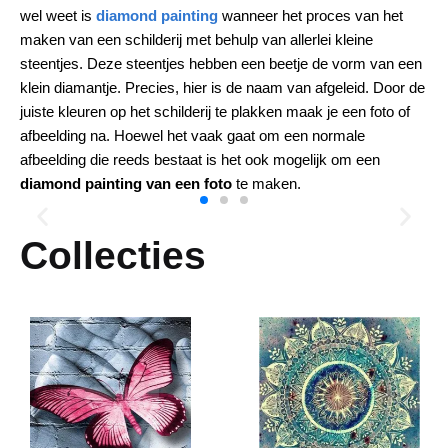
wel weet is
diamond painting
wanneer het proces van het
maken van een schilderij met behulp van allerlei kleine
steentjes. Deze steentjes hebben een beetje de vorm van een
klein diamantje. Precies, hier is de naam van afgeleid. Door de
juiste kleuren op het schilderij te plakken maak je een foto of
afbeelding na. Hoewel het vaak gaat om een normale
afbeelding die reeds bestaat is het ook mogelijk om een
diamond painting van een foto
te maken.
Collecties