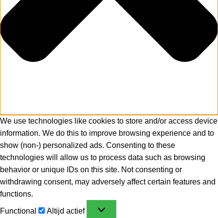
We use technologies like cookies to store and/or access device
information. We do this to improve browsing experience and to
show (non-) personalized ads. Consenting to these
technologies will allow us to process data such as browsing
behavior or unique IDs on this site. Not consenting or
withdrawing consent, may adversely affect certain features and
functions.
Functional
Altijd actief