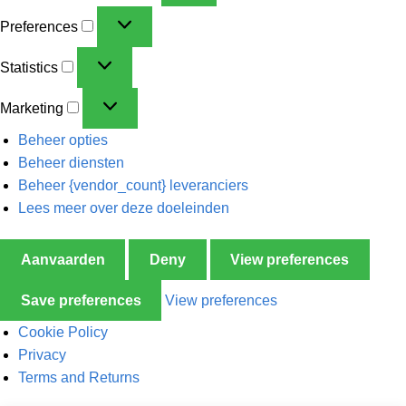
Preferences
Statistics
Marketing
Beheer opties
Beheer diensten
Beheer {vendor_count} leveranciers
Lees meer over deze doeleinden
Aanvaarden
Deny
View preferences
Save preferences
View preferences
Cookie Policy
Privacy
Terms and Returns