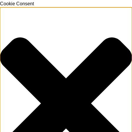
Cookie Consent