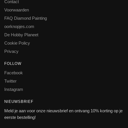
Contact
Voorwaarden
FAQ Diamond Painting
oorknopjes.com
De Hobby Planeet
Cookie Policy
Privacy
FOLLOW
Facebook
Twitter
Instagram
NIEUWSBRIEF
Meld je aan voor onze nieuwsbrief en ontvang 10% korting op je
eerste bestelling!