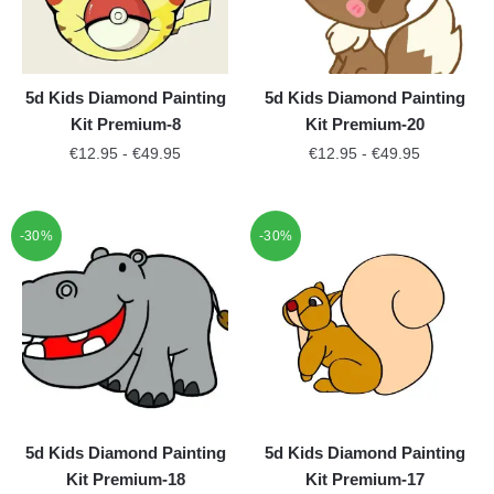
5d Kids Diamond Painting
5d Kids Diamond Painting
Kit Premium-8
Kit Premium-20
€
12.95
-
€
49.95
€
12.95
-
€
49.95
-30%
-30%
5d Kids Diamond Painting
5d Kids Diamond Painting
Kit Premium-18
Kit Premium-17