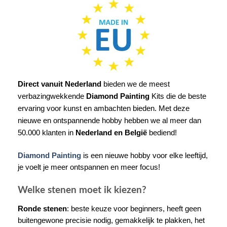
Direct vanuit Nederland
bieden we de meest
verbazingwekkende
Diamond Painting
Kits die de beste
ervaring voor kunst en ambachten bieden. Met deze
nieuwe en ontspannende hobby hebben we al meer dan
50.000 klanten in
Nederland en België
bediend!
Diamond Painting
is een nieuwe hobby voor elke leeftijd,
je voelt je meer ontspannen en meer focus!
Welke stenen moet ik kiezen?
Ronde stenen
: beste keuze voor beginners, heeft geen
buitengewone precisie nodig, gemakkelijk te plakken, het