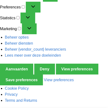
Preferences
Statistics
Marketing
Beheer opties
Beheer diensten
Beheer {vendor_count} leveranciers
Lees meer over deze doeleinden
Aanvaarden
Deny
View preferences
Save preferences
View preferences
Cookie Policy
Privacy
Terms and Returns