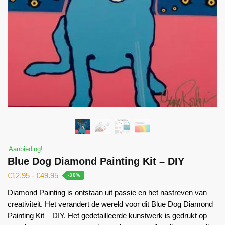
Aanbieding!
Blue Dog Diamond Painting Kit – DIY
€
12.95
-
€
49.95
-30%
Diamond Painting is ontstaan ​​uit passie en het nastreven van
creativiteit. Het verandert de wereld voor dit Blue Dog Diamond
Painting Kit – DIY. Het gedetailleerde kunstwerk is gedrukt op