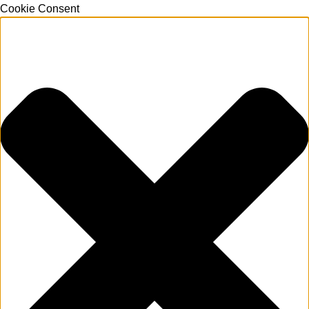
Cookie Consent