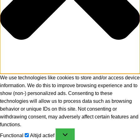
We use technologies like cookies to store and/or access device
information. We do this to improve browsing experience and to
show (non-) personalized ads. Consenting to these
technologies will allow us to process data such as browsing
behavior or unique IDs on this site. Not consenting or
withdrawing consent, may adversely affect certain features and
functions.
Functional
Altijd actief