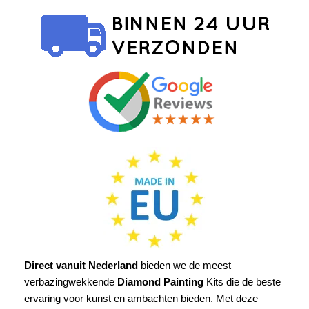
Direct vanuit Nederland
bieden we de meest
verbazingwekkende
Diamond Painting
Kits die de beste
ervaring voor kunst en ambachten bieden. Met deze