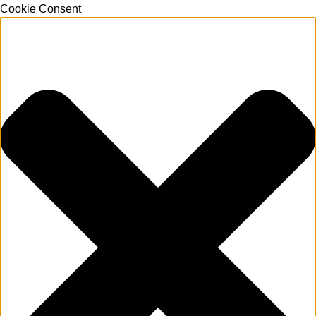
Cookie Consent