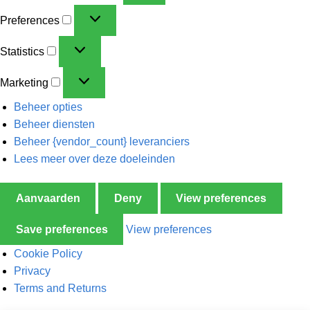
Preferences
Statistics
Marketing
Beheer opties
Beheer diensten
Beheer {vendor_count} leveranciers
Lees meer over deze doeleinden
Aanvaarden
Deny
View preferences
Save preferences
View preferences
Cookie Policy
Privacy
Terms and Returns