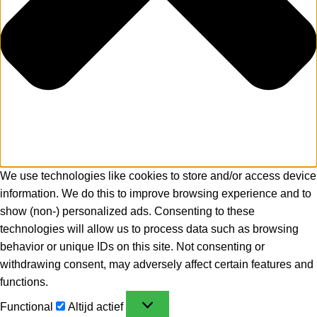
We use technologies like cookies to store and/or access device
information. We do this to improve browsing experience and to
show (non-) personalized ads. Consenting to these
technologies will allow us to process data such as browsing
behavior or unique IDs on this site. Not consenting or
withdrawing consent, may adversely affect certain features and
functions.
Functional
Altijd actief