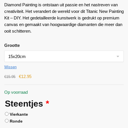
Diamond Painting is ontstaan ​​uit passie en het nastreven van
creativiteit. Het verandert de wereld voor dit Titanic New Painting
Kit – DIY. Het gedetailleerde kunstwerk is gedrukt op premium
canvas en gemaakt van hoogwaardige diamanten die meer dan
ooit schitteren.
Grootte
Wissen
€
12.95
€
15.95
Op voorraad
Steentjes
*
Vierkante
Ronde