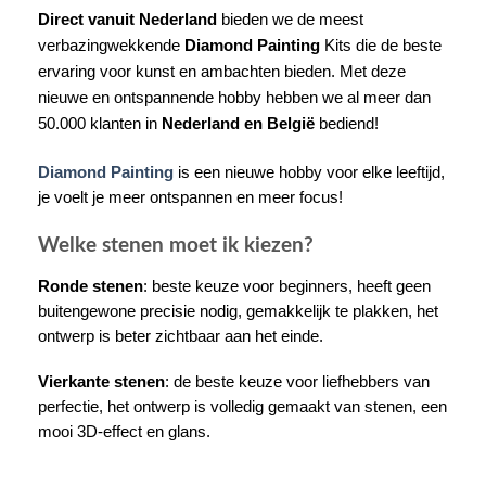
Direct vanuit Nederland
bieden we de meest
verbazingwekkende
Diamond Painting
Kits die de beste
ervaring voor kunst en ambachten bieden. Met deze
nieuwe en ontspannende hobby hebben we al meer dan
50.000 klanten in
Nederland en België
bediend!
Diamond Painting
is een nieuwe hobby voor elke leeftijd,
je voelt je meer ontspannen en meer focus!
Welke stenen moet ik kiezen?
Ronde stenen
: beste keuze voor beginners, heeft geen
buitengewone precisie nodig, gemakkelijk te plakken, het
ontwerp is beter zichtbaar aan het einde.
Vierkante stenen
: de beste keuze voor liefhebbers van
perfectie, het ontwerp is volledig gemaakt van stenen, een
mooi 3D-effect en glans.