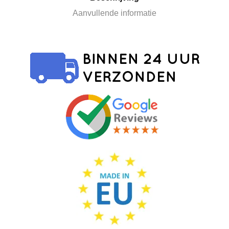
Aanvullende informatie