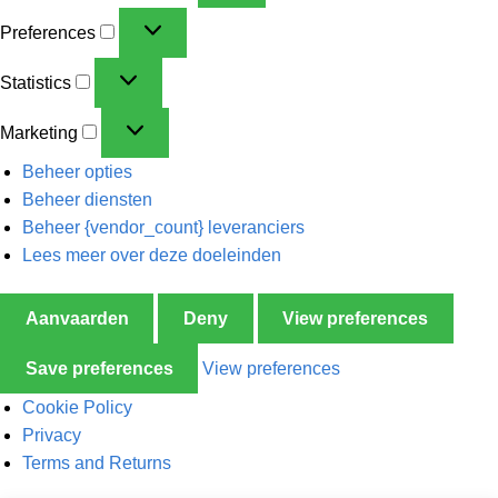
Preferences
Statistics
Marketing
Beheer opties
Beheer diensten
Beheer {vendor_count} leveranciers
Lees meer over deze doeleinden
Aanvaarden
Deny
View preferences
Save preferences
View preferences
Cookie Policy
Privacy
Terms and Returns