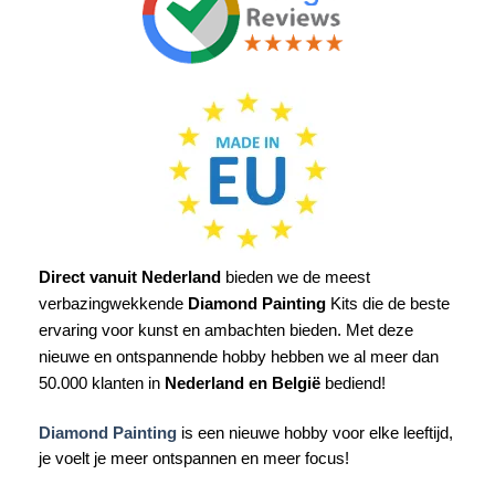
Direct vanuit Nederland
bieden we de meest
verbazingwekkende
Diamond Painting
Kits die de beste
ervaring voor kunst en ambachten bieden. Met deze
nieuwe en ontspannende hobby hebben we al meer dan
50.000 klanten in
Nederland en België
bediend!
Diamond Painting
is een nieuwe hobby voor elke leeftijd,
je voelt je meer ontspannen en meer focus!