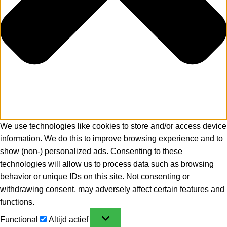
We use technologies like cookies to store and/or access device
information. We do this to improve browsing experience and to
show (non-) personalized ads. Consenting to these
technologies will allow us to process data such as browsing
behavior or unique IDs on this site. Not consenting or
withdrawing consent, may adversely affect certain features and
functions.
Functional
Altijd actief