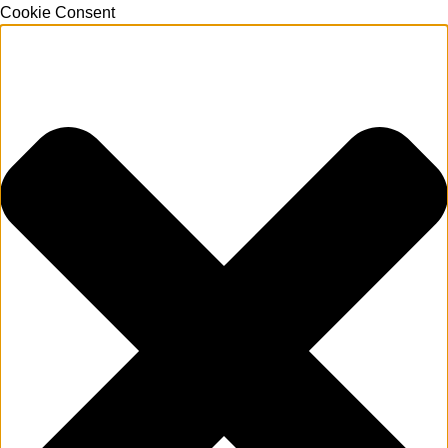
Cookie Consent