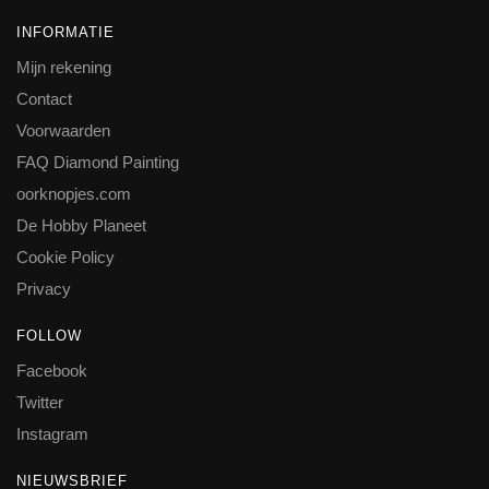
INFORMATIE
Mijn rekening
Contact
Voorwaarden
FAQ Diamond Painting
oorknopjes.com
De Hobby Planeet
Cookie Policy
Privacy
FOLLOW
Facebook
Twitter
Instagram
NIEUWSBRIEF