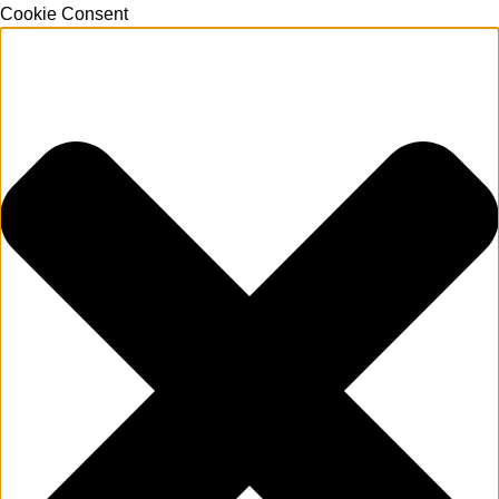
Cookie Consent