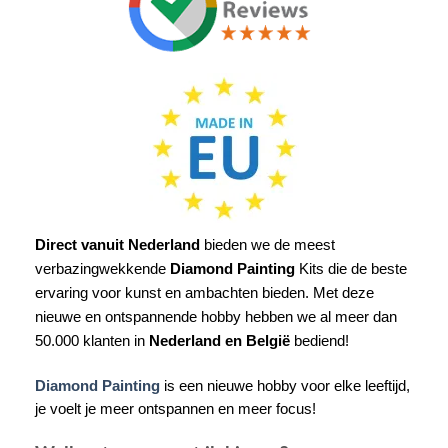
Direct vanuit Nederland
bieden we de meest
verbazingwekkende
Diamond Painting
Kits die de beste
ervaring voor kunst en ambachten bieden. Met deze
nieuwe en ontspannende hobby hebben we al meer dan
50.000 klanten in
Nederland en België
bediend!
Diamond Painting
is een nieuwe hobby voor elke leeftijd,
je voelt je meer ontspannen en meer focus!