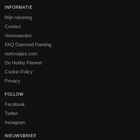
INFORMATIE
Mijn rekening
Contact
Voorwaarden
FAQ Diamond Painting
oorknopjes.com
De Hobby Planeet
Cookie Policy
Privacy
FOLLOW
Facebook
Twitter
Instagram
NIEUWSBRIEF