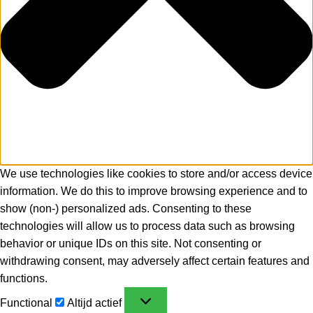
We use technologies like cookies to store and/or access device
information. We do this to improve browsing experience and to
show (non-) personalized ads. Consenting to these
technologies will allow us to process data such as browsing
behavior or unique IDs on this site. Not consenting or
withdrawing consent, may adversely affect certain features and
functions.
Functional
Altijd actief