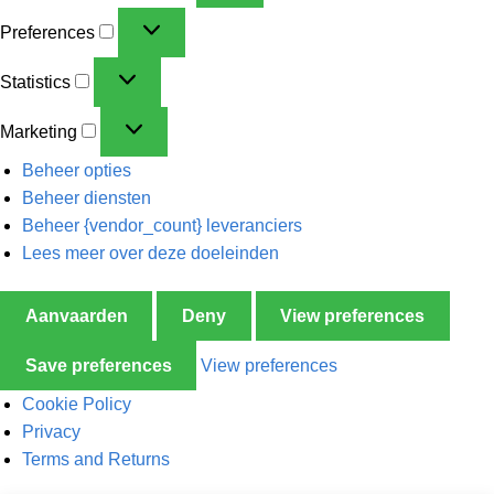
Preferences
Statistics
Marketing
Beheer opties
Beheer diensten
Beheer {vendor_count} leveranciers
Lees meer over deze doeleinden
Aanvaarden
Deny
View preferences
Save preferences
View preferences
Cookie Policy
Privacy
Terms and Returns