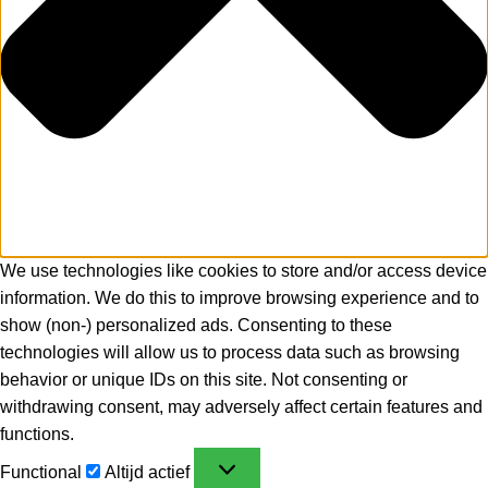
We use technologies like cookies to store and/or access device
information. We do this to improve browsing experience and to
show (non-) personalized ads. Consenting to these
technologies will allow us to process data such as browsing
behavior or unique IDs on this site. Not consenting or
withdrawing consent, may adversely affect certain features and
functions.
Functional
Altijd actief