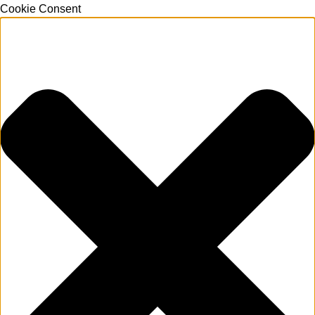
Cookie Consent