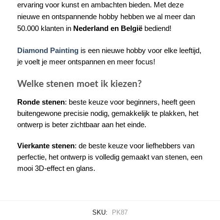
ervaring voor kunst en ambachten bieden. Met deze
nieuwe en ontspannende hobby hebben we al meer dan
50.000 klanten in
Nederland en België
bediend!
Diamond Painting
is een nieuwe hobby voor elke leeftijd,
je voelt je meer ontspannen en meer focus!
Welke stenen moet ik kiezen?
Ronde stenen
: beste keuze voor beginners, heeft geen
buitengewone precisie nodig, gemakkelijk te plakken, het
ontwerp is beter zichtbaar aan het einde.
Vierkante stenen
: de beste keuze voor liefhebbers van
perfectie, het ontwerp is volledig gemaakt van stenen, een
mooi 3D-effect en glans.
SKU:
PK87