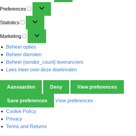
Preferences
Statistics
Marketing
Beheer opties
Beheer diensten
Beheer {vendor_count} leveranciers
Lees meer over deze doeleinden
Aanvaarden
Deny
View preferences
Save preferences
View preferences
Cookie Policy
Privacy
Terms and Returns