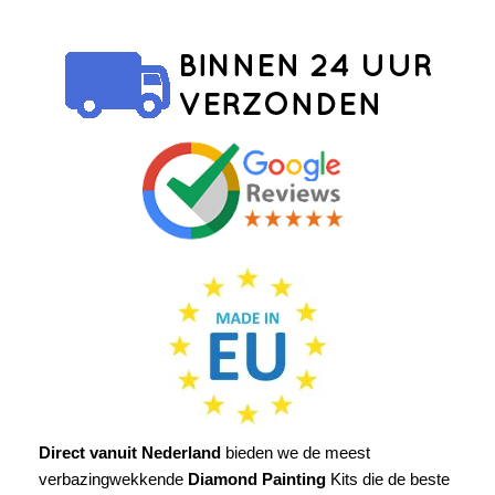
Direct vanuit Nederland
bieden we de meest
verbazingwekkende
Diamond Painting
Kits die de beste