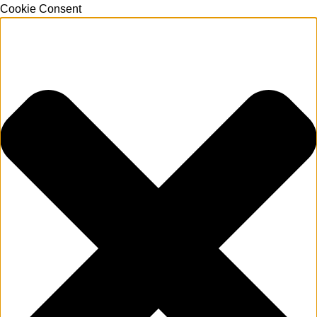
Cookie Consent