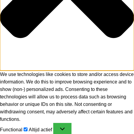
We use technologies like cookies to store and/or access device
information. We do this to improve browsing experience and to
show (non-) personalized ads. Consenting to these
technologies will allow us to process data such as browsing
behavior or unique IDs on this site. Not consenting or
withdrawing consent, may adversely affect certain features and
functions.
Functional
Altijd actief