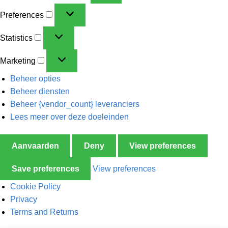
Preferences
Statistics
Marketing
Beheer opties
Beheer diensten
Beheer {vendor_count} leveranciers
Lees meer over deze doeleinden
Aanvaarden
Deny
View preferences
Save preferences
View preferences
Cookie Policy
Privacy
Terms and Returns