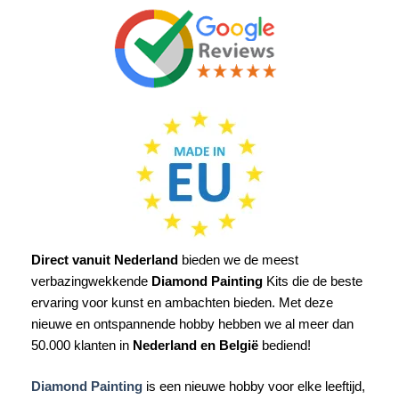
Direct vanuit Nederland
bieden we de meest
verbazingwekkende
Diamond Painting
Kits die de beste
ervaring voor kunst en ambachten bieden. Met deze
nieuwe en ontspannende hobby hebben we al meer dan
50.000 klanten in
Nederland en België
bediend!
Diamond Painting
is een nieuwe hobby voor elke leeftijd,