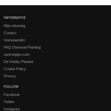
INFORMATIE
Mijn rekening
Contact
Voorwaarden
FAQ Diamond Painting
oorknopjes.com
De Hobby Planeet
Cookie Policy
Privacy
FOLLOW
Facebook
Twitter
Instagram