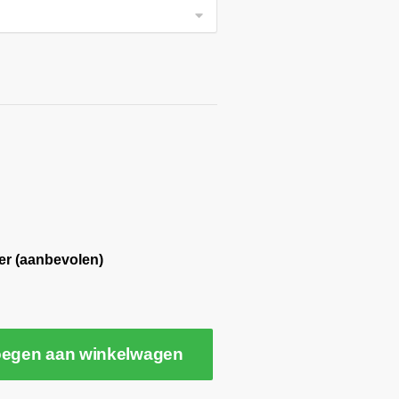
er (aanbevolen)
egen aan winkelwagen