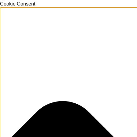
Cookie Consent