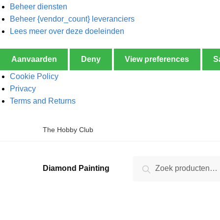
Beheer diensten
Beheer {vendor_count} leveranciers
Lees meer over deze doeleinden
Aanvaarden
Deny
View preferences
S
Cookie Policy
Privacy
Terms and Returns
The Hobby Club
Zoeken
Diamond Painting