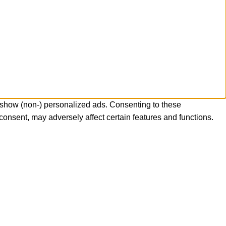
 show (non-) personalized ads. Consenting to these
consent, may adversely affect certain features and functions.