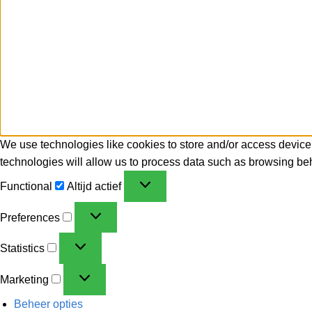
We use technologies like cookies to store and/or access device
technologies will allow us to process data such as browsing beh
Functional
Altijd actief
Preferences
Statistics
Marketing
Beheer opties