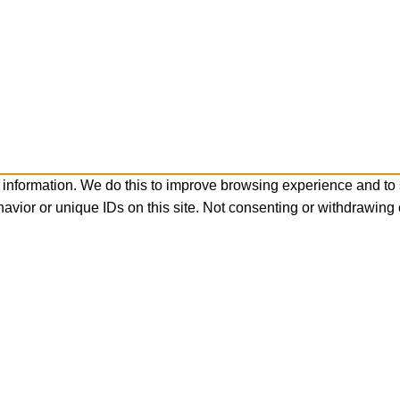
 information. We do this to improve browsing experience and to
avior or unique IDs on this site. Not consenting or withdrawing 