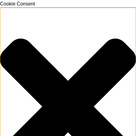
Cookie Consent