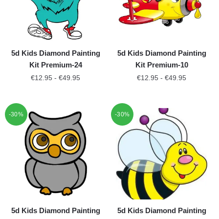
5d Kids Diamond Painting
5d Kids Diamond Painting
Kit Premium-24
Kit Premium-10
€
12.95
-
€
49.95
€
12.95
-
€
49.95
-30%
-30%
5d Kids Diamond Painting
5d Kids Diamond Painting