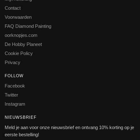
Contact
Voorwaarden
FAQ Diamond Painting
oorknopjes.com
De Hobby Planeet
Cookie Policy
Privacy
FOLLOW
Facebook
Twitter
Instagram
NIEUWSBRIEF
Meld je aan voor onze nieuwsbrief en ontvang 10% korting op je
eerste bestelling!