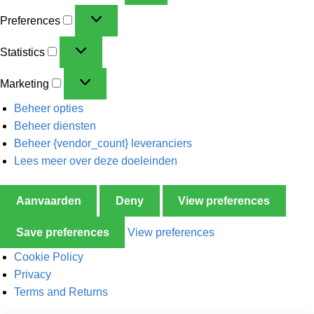
Preferences
Statistics
Marketing
Beheer opties
Beheer diensten
Beheer {vendor_count} leveranciers
Lees meer over deze doeleinden
Aanvaarden
Deny
View preferences
Save preferences
View preferences
Cookie Policy
Privacy
Terms and Returns