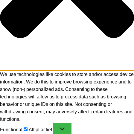
We use technologies like cookies to store and/or access device
information. We do this to improve browsing experience and to
show (non-) personalized ads. Consenting to these
technologies will allow us to process data such as browsing
behavior or unique IDs on this site. Not consenting or
withdrawing consent, may adversely affect certain features and
functions.
Functional
Altijd actief