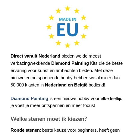
Direct vanuit Nederland
bieden we de meest
verbazingwekkende
Diamond Painting
Kits die de beste
ervaring voor kunst en ambachten bieden. Met deze
nieuwe en ontspannende hobby hebben we al meer dan
50.000 klanten in
Nederland en België
bediend!
Diamond Painting
is een nieuwe hobby voor elke leeftijd,
je voelt je meer ontspannen en meer focus!
Welke stenen moet ik kiezen?
Ronde stenen
: beste keuze voor beginners, heeft geen