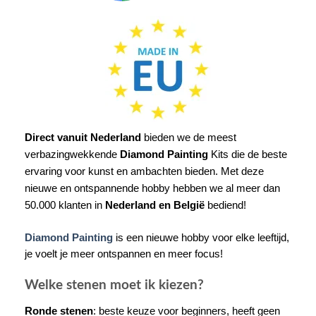
Direct vanuit Nederland
bieden we de meest
verbazingwekkende
Diamond Painting
Kits die de beste
ervaring voor kunst en ambachten bieden. Met deze
nieuwe en ontspannende hobby hebben we al meer dan
50.000 klanten in
Nederland en België
bediend!
Diamond Painting
is een nieuwe hobby voor elke leeftijd,
je voelt je meer ontspannen en meer focus!
Welke stenen moet ik kiezen?
Ronde stenen
: beste keuze voor beginners, heeft geen