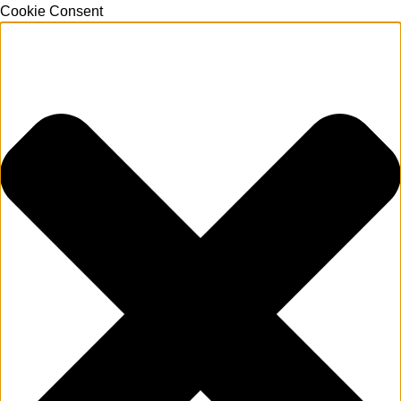
Cookie Consent