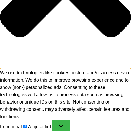
We use technologies like cookies to store and/or access device
information. We do this to improve browsing experience and to
show (non-) personalized ads. Consenting to these
technologies will allow us to process data such as browsing
behavior or unique IDs on this site. Not consenting or
withdrawing consent, may adversely affect certain features and
functions.
Functional
Altijd actief