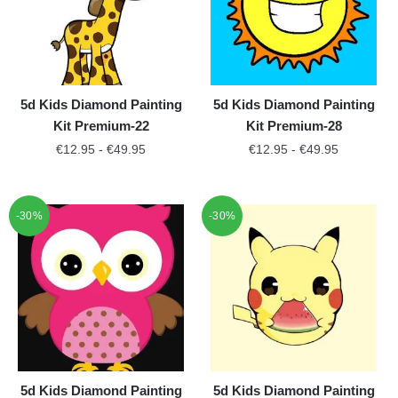
5d Kids Diamond Painting
5d Kids Diamond Painting
Kit Premium-22
Kit Premium-28
€
12.95
-
€
49.95
€
12.95
-
€
49.95
-30%
-30%
5d Kids Diamond Painting
5d Kids Diamond Painting