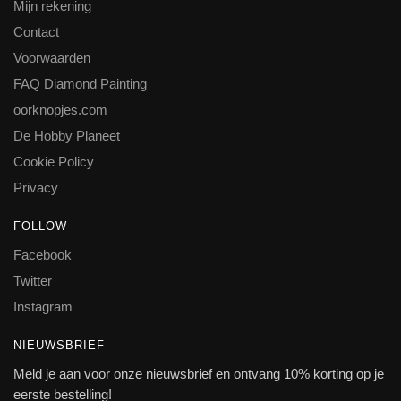
Mijn rekening
Contact
Voorwaarden
FAQ Diamond Painting
oorknopjes.com
De Hobby Planeet
Cookie Policy
Privacy
FOLLOW
Facebook
Twitter
Instagram
NIEUWSBRIEF
Meld je aan voor onze nieuwsbrief en ontvang 10% korting op je
eerste bestelling!