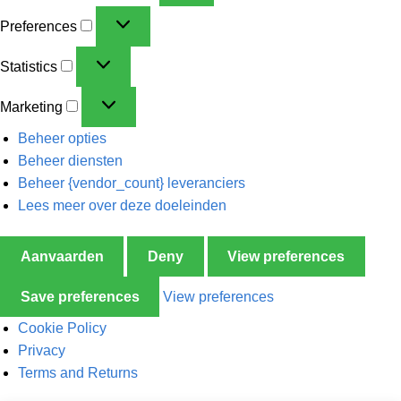
Preferences
Statistics
Marketing
Beheer opties
Beheer diensten
Beheer {vendor_count} leveranciers
Lees meer over deze doeleinden
Aanvaarden
Deny
View preferences
Save preferences
View preferences
Cookie Policy
Privacy
Terms and Returns