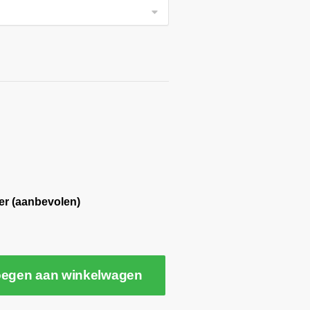
er (aanbevolen)
egen aan winkelwagen