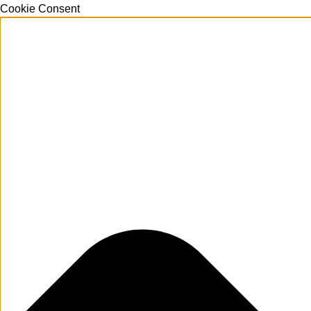
Cookie Consent