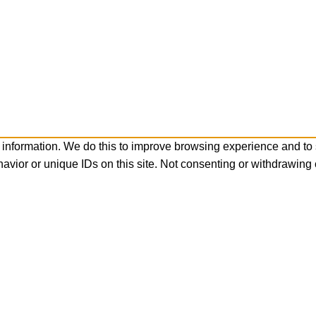
 information. We do this to improve browsing experience and to
avior or unique IDs on this site. Not consenting or withdrawing 