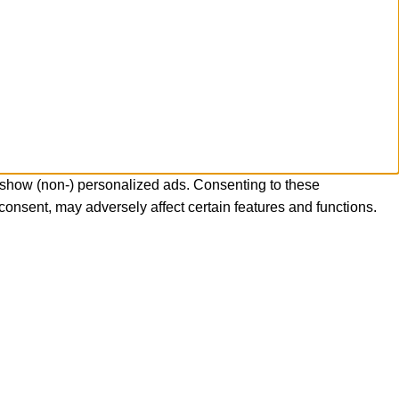
 show (non-) personalized ads. Consenting to these
consent, may adversely affect certain features and functions.