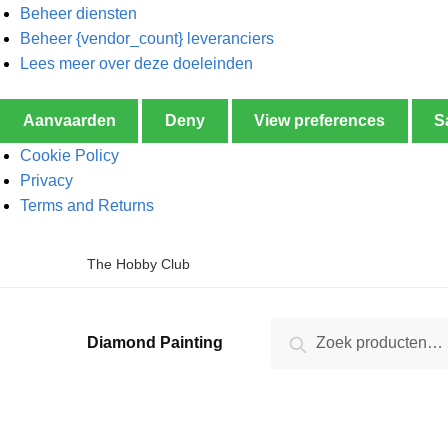
Beheer diensten
Beheer {vendor_count} leveranciers
Lees meer over deze doeleinden
Aanvaarden
Deny
View preferences
S
Cookie Policy
Privacy
Terms and Returns
The Hobby Club
Zoeken
Diamond Painting