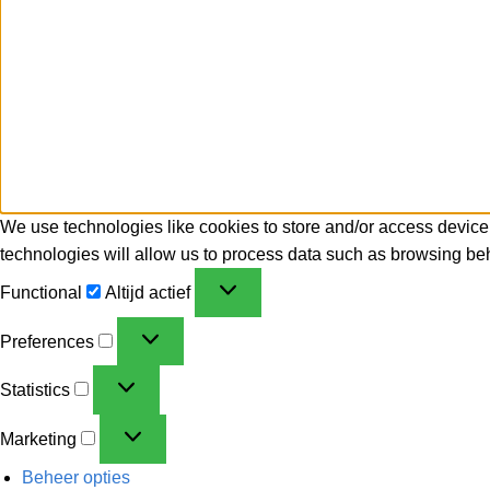
We use technologies like cookies to store and/or access device
technologies will allow us to process data such as browsing beh
Functional
Altijd actief
Preferences
Statistics
Marketing
Beheer opties