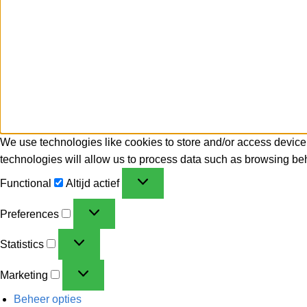
We use technologies like cookies to store and/or access device
technologies will allow us to process data such as browsing beh
Functional
Altijd actief
Preferences
Statistics
Marketing
Beheer opties