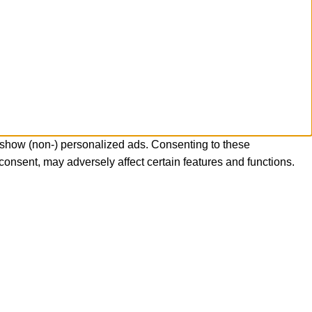
 show (non-) personalized ads. Consenting to these
consent, may adversely affect certain features and functions.