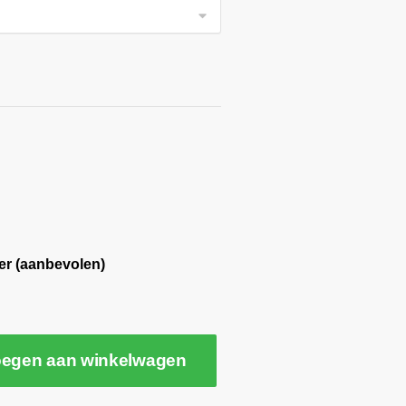
er (aanbevolen)
egen aan winkelwagen