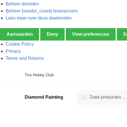
Beheer diensten
Beheer {vendor_count} leveranciers
Lees meer over deze doeleinden
Aanvaarden
Deny
View preferences
S
Cookie Policy
Privacy
Terms and Returns
The Hobby Club
Zoeken
Diamond Painting