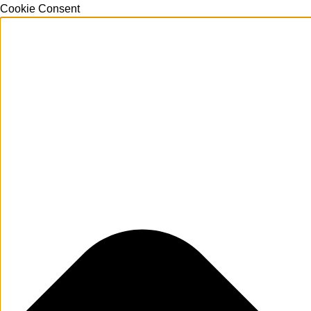
Cookie Consent