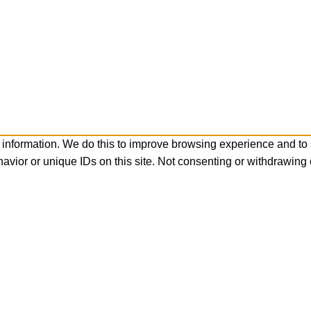
 information. We do this to improve browsing experience and to
avior or unique IDs on this site. Not consenting or withdrawing 