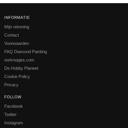
INFORMATIE
Mijn rekening
Contact
Voorwaarden
FAQ Diamond Painting
oorknopjes.com
De Hobby Planeet
Cookie Policy
Privacy
FOLLOW
Facebook
Twitter
Instagram