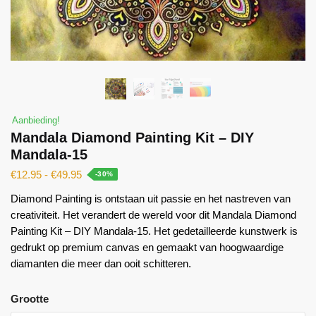
Aanbieding!
Mandala Diamond Painting Kit – DIY
Mandala-15
€
12.95
-
€
49.95
-30%
Diamond Painting is ontstaan ​​uit passie en het nastreven van
creativiteit. Het verandert de wereld voor dit Mandala Diamond
Painting Kit – DIY Mandala-15. Het gedetailleerde kunstwerk is
gedrukt op premium canvas en gemaakt van hoogwaardige
diamanten die meer dan ooit schitteren.
Grootte