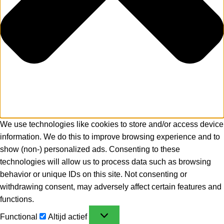
We use technologies like cookies to store and/or access device
information. We do this to improve browsing experience and to
show (non-) personalized ads. Consenting to these
technologies will allow us to process data such as browsing
behavior or unique IDs on this site. Not consenting or
withdrawing consent, may adversely affect certain features and
functions.
Functional
Altijd actief