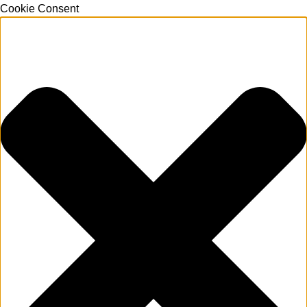
Cookie Consent