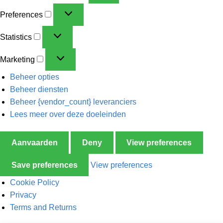
Preferences
Statistics
Marketing
Beheer opties
Beheer diensten
Beheer {vendor_count} leveranciers
Lees meer over deze doeleinden
Aanvaarden
Deny
View preferences
Save preferences
View preferences
Cookie Policy
Privacy
Terms and Returns