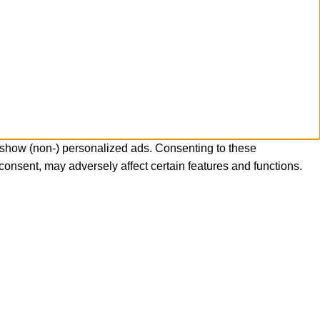
 show (non-) personalized ads. Consenting to these
consent, may adversely affect certain features and functions.