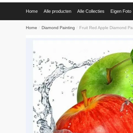
Home
Alle producten
Alle Collecties
Eigen Foto
Home
Diamond Painting
Fruit Red Apple Diamond Pai
/
/