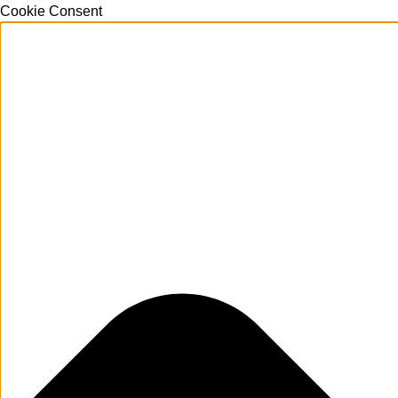
Cookie Consent