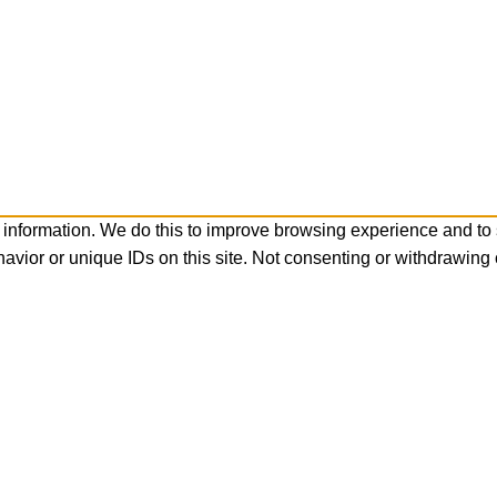
 information. We do this to improve browsing experience and to
avior or unique IDs on this site. Not consenting or withdrawing 