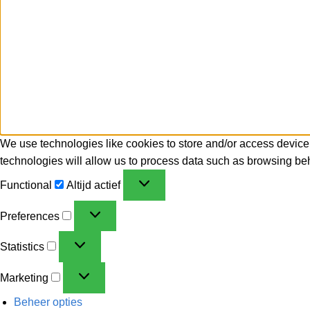
We use technologies like cookies to store and/or access device
technologies will allow us to process data such as browsing beh
Functional
Altijd actief
Preferences
Statistics
Marketing
Beheer opties