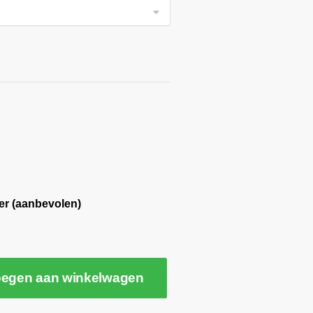
er (aanbevolen)
egen aan winkelwagen