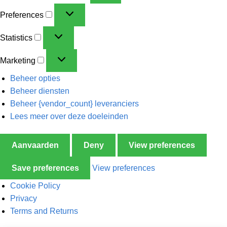
Preferences
Statistics
Marketing
Beheer opties
Beheer diensten
Beheer {vendor_count} leveranciers
Lees meer over deze doeleinden
Aanvaarden
Deny
View preferences
Save preferences
View preferences
Cookie Policy
Privacy
Terms and Returns