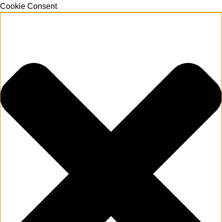
Cookie Consent