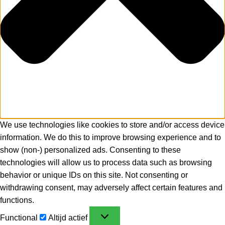
We use technologies like cookies to store and/or access device
information. We do this to improve browsing experience and to
show (non-) personalized ads. Consenting to these
technologies will allow us to process data such as browsing
behavior or unique IDs on this site. Not consenting or
withdrawing consent, may adversely affect certain features and
functions.
Functional
Altijd actief