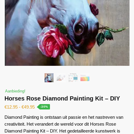
Aanbieding!
Horses Rose Diamond Painting Kit – DIY
€
12.95
-
€
49.95
-30%
Diamond Painting is ontstaan ​​uit passie en het nastreven van
creativiteit. Het verandert de wereld voor dit Horses Rose
Diamond Painting Kit – DIY. Het gedetailleerde kunstwerk is