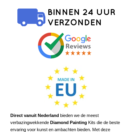
Direct vanuit Nederland
bieden we de meest
verbazingwekkende
Diamond Painting
Kits die de beste
ervaring voor kunst en ambachten bieden. Met deze