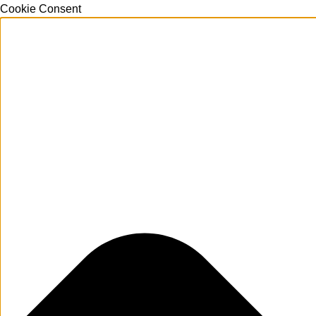
Cookie Consent