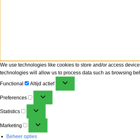
We use technologies like cookies to store and/or access device
technologies will allow us to process data such as browsing beh
Functional
Altijd actief
Preferences
Statistics
Marketing
Beheer opties