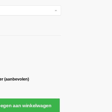
er (aanbevolen)
egen aan winkelwagen