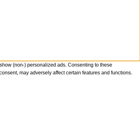
 show (non-) personalized ads. Consenting to these
consent, may adversely affect certain features and functions.