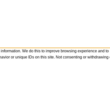
 information. We do this to improve browsing experience and to
avior or unique IDs on this site. Not consenting or withdrawing 