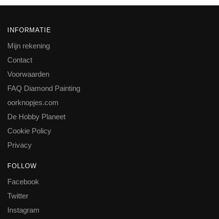
INFORMATIE
Mijn rekening
Contact
Voorwaarden
FAQ Diamond Painting
oorknopjes.com
De Hobby Planeet
Cookie Policy
Privacy
FOLLOW
Facebook
Twitter
Instagram