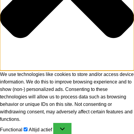
We use technologies like cookies to store and/or access device
information. We do this to improve browsing experience and to
show (non-) personalized ads. Consenting to these
technologies will allow us to process data such as browsing
behavior or unique IDs on this site. Not consenting or
withdrawing consent, may adversely affect certain features and
functions.
Functional
Altijd actief