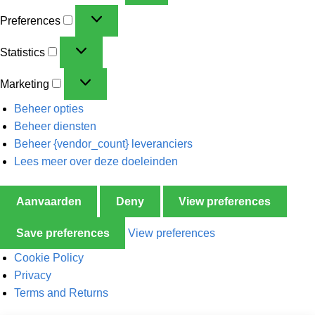
Preferences
Statistics
Marketing
Beheer opties
Beheer diensten
Beheer {vendor_count} leveranciers
Lees meer over deze doeleinden
Aanvaarden
Deny
View preferences
Save preferences
View preferences
Cookie Policy
Privacy
Terms and Returns