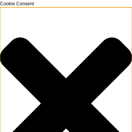
Cookie Consent