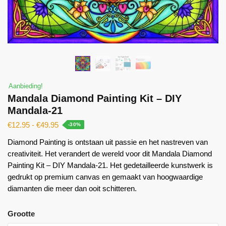
Aanbieding!
Mandala Diamond Painting Kit – DIY
Mandala-21
€
12.95
-
€
49.95
-30%
Diamond Painting is ontstaan ​​uit passie en het nastreven van
creativiteit. Het verandert de wereld voor dit Mandala Diamond
Painting Kit – DIY Mandala-21. Het gedetailleerde kunstwerk is
gedrukt op premium canvas en gemaakt van hoogwaardige
diamanten die meer dan ooit schitteren.
Grootte