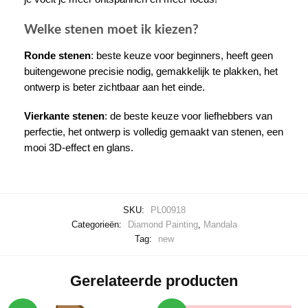
Welke stenen moet ik kiezen?
Ronde stenen
: beste keuze voor beginners, heeft geen
buitengewone precisie nodig, gemakkelijk te plakken, het
ontwerp is beter zichtbaar aan het einde.
Vierkante stenen
: de beste keuze voor liefhebbers van
perfectie, het ontwerp is volledig gemaakt van stenen, een
mooi 3D-effect en glans.
SKU:
PL00918
Categorieën:
Diamond Painting
,
Mandala
Tag:
new
Gerelateerde producten