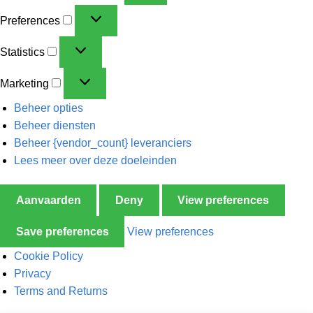
Preferences
Statistics
Marketing
Beheer opties
Beheer diensten
Beheer {vendor_count} leveranciers
Lees meer over deze doeleinden
Aanvaarden
Deny
View preferences
Save preferences
View preferences
Cookie Policy
Privacy
Terms and Returns