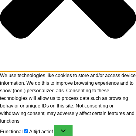
We use technologies like cookies to store and/or access device
information. We do this to improve browsing experience and to
show (non-) personalized ads. Consenting to these
technologies will allow us to process data such as browsing
behavior or unique IDs on this site. Not consenting or
withdrawing consent, may adversely affect certain features and
functions.
Functional
Altijd actief