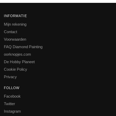
INFORMATIE
Mijn rekening
Contact
Voorwaarden
FAQ Diamond Painting
oorknopjes.com
De Hobby Planeet
Cookie Policy
Privacy
FOLLOW
Facebook
Twitter
Instagram