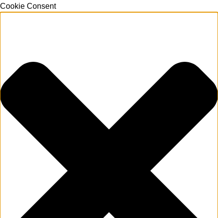
Cookie Consent