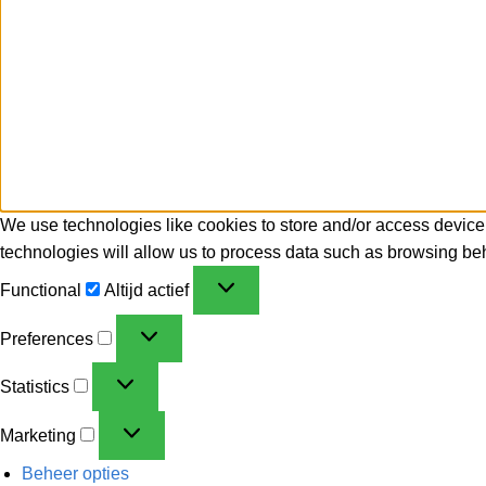
We use technologies like cookies to store and/or access device
technologies will allow us to process data such as browsing beh
Functional
Altijd actief
Preferences
Statistics
Marketing
Beheer opties