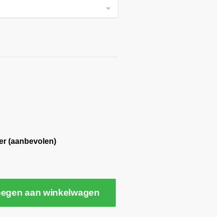
er (aanbevolen)
egen aan winkelwagen