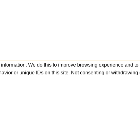
 information. We do this to improve browsing experience and to
avior or unique IDs on this site. Not consenting or withdrawing 