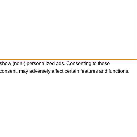
 show (non-) personalized ads. Consenting to these
consent, may adversely affect certain features and functions.