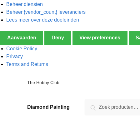
Beheer diensten
Beheer {vendor_count} leveranciers
Lees meer over deze doeleinden
Aanvaarden
Deny
View preferences
S
Cookie Policy
Privacy
Terms and Returns
The Hobby Club
Zoeken
Diamond Painting