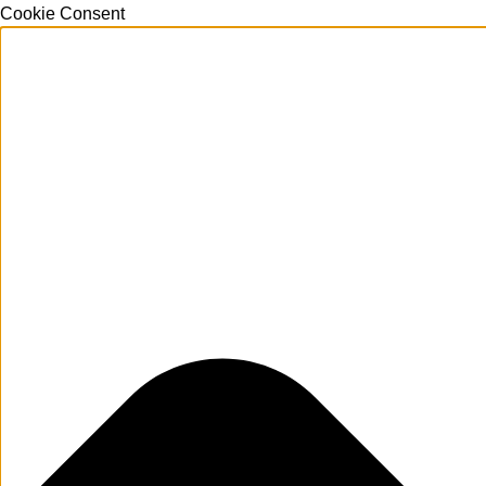
Cookie Consent