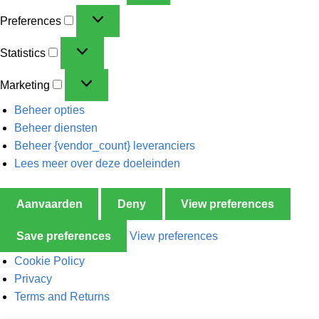
Preferences
Statistics
Marketing
Beheer opties
Beheer diensten
Beheer {vendor_count} leveranciers
Lees meer over deze doeleinden
Aanvaarden
Deny
View preferences
Save preferences
View preferences
Cookie Policy
Privacy
Terms and Returns