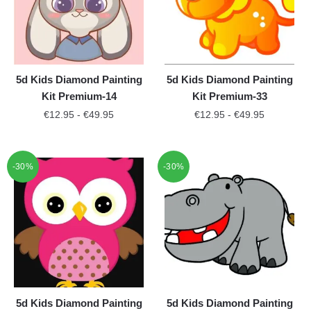
5d Kids Diamond Painting
5d Kids Diamond Painting
Kit Premium-14
Kit Premium-33
€
12.95
-
€
49.95
€
12.95
-
€
49.95
-30%
-30%
5d Kids Diamond Painting
5d Kids Diamond Painting