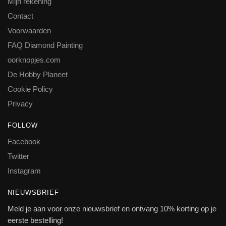
Mijn rekening
Contact
Voorwaarden
FAQ Diamond Painting
oorknopjes.com
De Hobby Planeet
Cookie Policy
Privacy
FOLLOW
Facebook
Twitter
Instagram
NIEUWSBRIEF
Meld je aan voor onze nieuwsbrief en ontvang 10% korting op je
eerste bestelling!