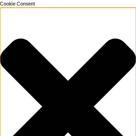
Cookie Consent