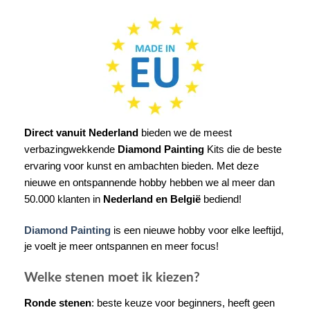
Direct vanuit Nederland
bieden we de meest
verbazingwekkende
Diamond Painting
Kits die de beste
ervaring voor kunst en ambachten bieden. Met deze
nieuwe en ontspannende hobby hebben we al meer dan
50.000 klanten in
Nederland en België
bediend!
Diamond Painting
is een nieuwe hobby voor elke leeftijd,
je voelt je meer ontspannen en meer focus!
Welke stenen moet ik kiezen?
Ronde stenen
: beste keuze voor beginners, heeft geen