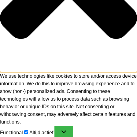
We use technologies like cookies to store and/or access device
information. We do this to improve browsing experience and to
show (non-) personalized ads. Consenting to these
technologies will allow us to process data such as browsing
behavior or unique IDs on this site. Not consenting or
withdrawing consent, may adversely affect certain features and
functions.
Functional
Altijd actief