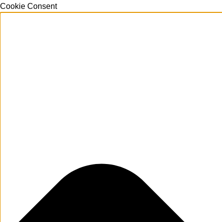
Cookie Consent