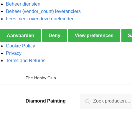
Beheer diensten
Beheer {vendor_count} leveranciers
Lees meer over deze doeleinden
Aanvaarden
Deny
View preferences
S
Cookie Policy
Privacy
Terms and Returns
The Hobby Club
Zoeken
Diamond Painting