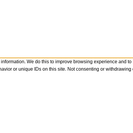
 information. We do this to improve browsing experience and to
avior or unique IDs on this site. Not consenting or withdrawing 