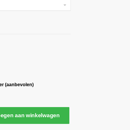
er (aanbevolen)
egen aan winkelwagen