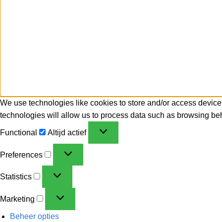
We use technologies like cookies to store and/or access device
technologies will allow us to process data such as browsing beh
Functional
Altijd actief
Preferences
Statistics
Marketing
Beheer opties