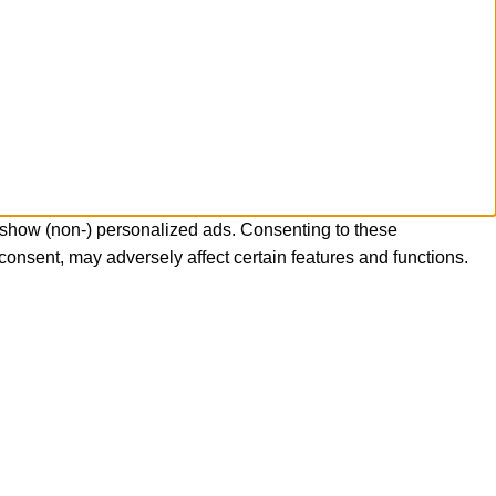
 show (non-) personalized ads. Consenting to these
consent, may adversely affect certain features and functions.