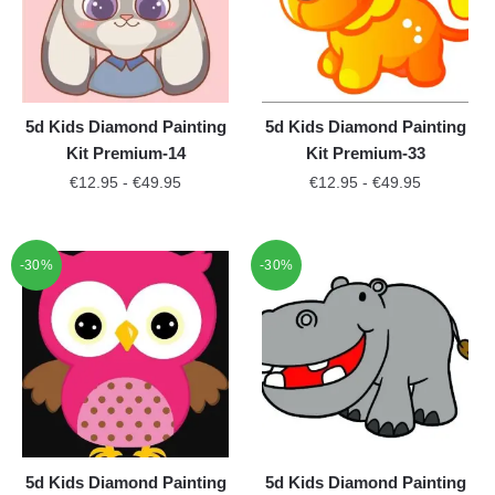
5d Kids Diamond Painting
5d Kids Diamond Painting
Kit Premium-14
Kit Premium-33
€
12.95
-
€
49.95
€
12.95
-
€
49.95
-30%
-30%
5d Kids Diamond Painting
5d Kids Diamond Painting