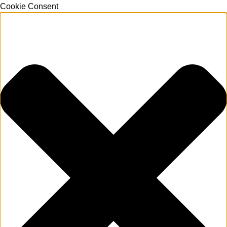
Cookie Consent