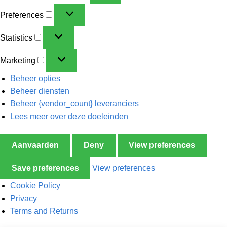
Preferences
Statistics
Marketing
Beheer opties
Beheer diensten
Beheer {vendor_count} leveranciers
Lees meer over deze doeleinden
Aanvaarden
Deny
View preferences
Save preferences
View preferences
Cookie Policy
Privacy
Terms and Returns