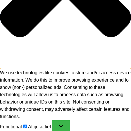
We use technologies like cookies to store and/or access device
information. We do this to improve browsing experience and to
show (non-) personalized ads. Consenting to these
technologies will allow us to process data such as browsing
behavior or unique IDs on this site. Not consenting or
withdrawing consent, may adversely affect certain features and
functions.
Functional
Altijd actief