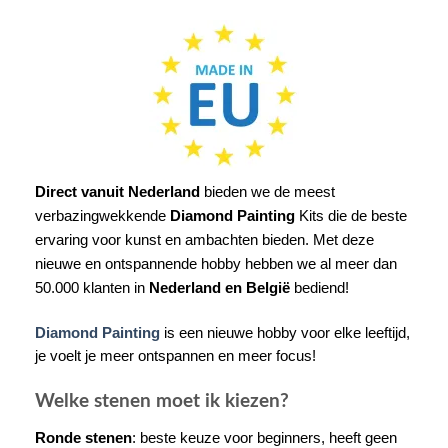
Direct vanuit Nederland
bieden we de meest
verbazingwekkende
Diamond Painting
Kits die de beste
ervaring voor kunst en ambachten bieden. Met deze
nieuwe en ontspannende hobby hebben we al meer dan
50.000 klanten in
Nederland en België
bediend!
Diamond Painting
is een nieuwe hobby voor elke leeftijd,
je voelt je meer ontspannen en meer focus!
Welke stenen moet ik kiezen?
Ronde stenen
: beste keuze voor beginners, heeft geen