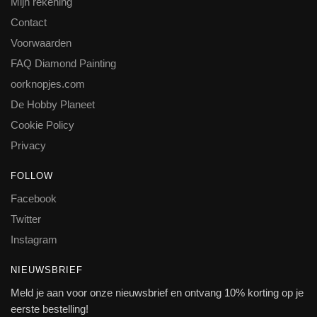
Mijn rekening
Contact
Voorwaarden
FAQ Diamond Painting
oorknopjes.com
De Hobby Planeet
Cookie Policy
Privacy
FOLLOW
Facebook
Twitter
Instagram
NIEUWSBRIEF
Meld je aan voor onze nieuwsbrief en ontvang 10% korting op je
eerste bestelling!