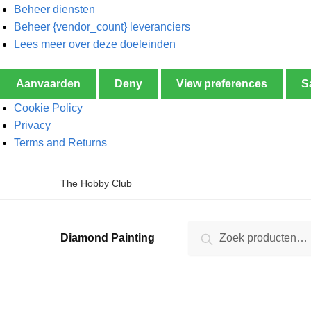
Beheer diensten
Beheer {vendor_count} leveranciers
Lees meer over deze doeleinden
Aanvaarden
Deny
View preferences
S
Cookie Policy
Privacy
Terms and Returns
The Hobby Club
Zoeken
Diamond Painting