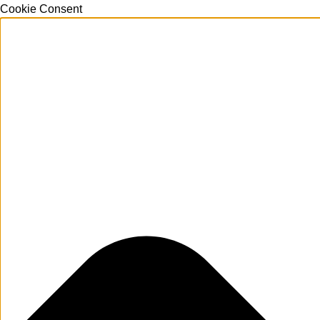
Cookie Consent