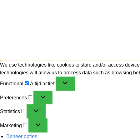
We use technologies like cookies to store and/or access device
technologies will allow us to process data such as browsing beh
Functional
Altijd actief
Preferences
Statistics
Marketing
Beheer opties