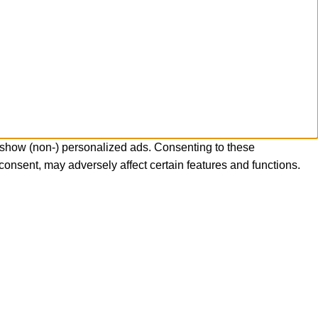
 show (non-) personalized ads. Consenting to these
consent, may adversely affect certain features and functions.