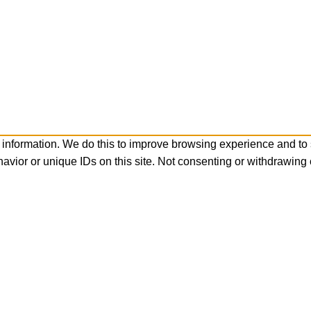
 information. We do this to improve browsing experience and to
avior or unique IDs on this site. Not consenting or withdrawing 