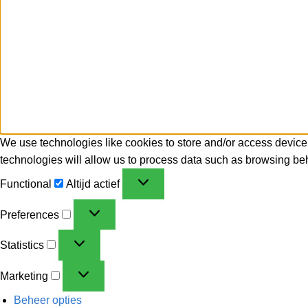
We use technologies like cookies to store and/or access device
technologies will allow us to process data such as browsing beh
Functional
Altijd actief
Preferences
Statistics
Marketing
Beheer opties