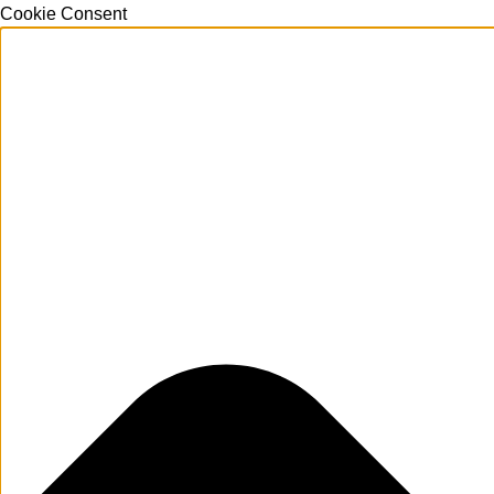
Cookie Consent