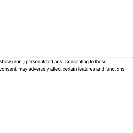
 show (non-) personalized ads. Consenting to these
consent, may adversely affect certain features and functions.