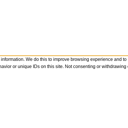
 information. We do this to improve browsing experience and to
avior or unique IDs on this site. Not consenting or withdrawing 