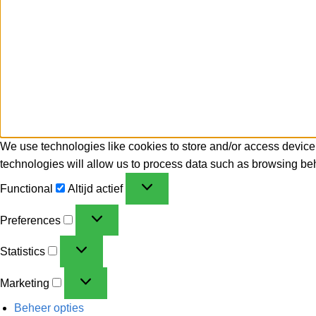
We use technologies like cookies to store and/or access device
technologies will allow us to process data such as browsing beh
Functional
Altijd actief
Preferences
Statistics
Marketing
Beheer opties