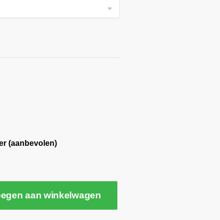
er (aanbevolen)
egen aan winkelwagen