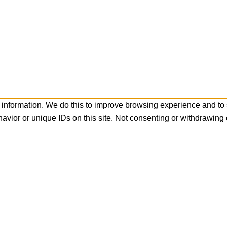
 information. We do this to improve browsing experience and to
avior or unique IDs on this site. Not consenting or withdrawing 