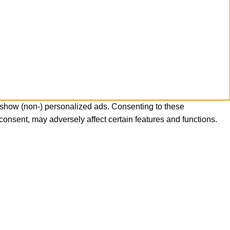
 show (non-) personalized ads. Consenting to these
consent, may adversely affect certain features and functions.