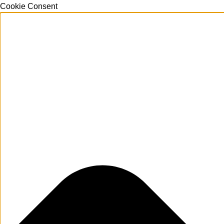
Cookie Consent