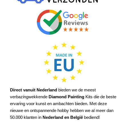
Direct vanuit Nederland
bieden we de meest
verbazingwekkende
Diamond Painting
Kits die de beste
ervaring voor kunst en ambachten bieden. Met deze
nieuwe en ontspannende hobby hebben we al meer dan
50.000 klanten in
Nederland en België
bediend!