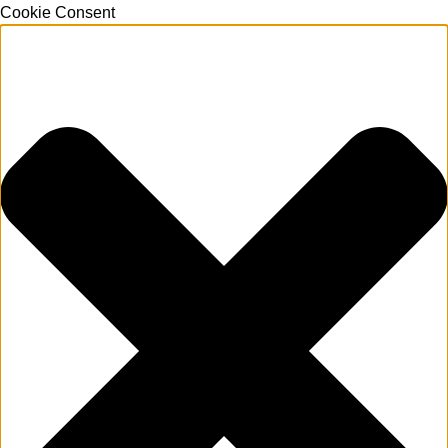
Cookie Consent