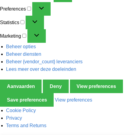
Preferences
Statistics
Marketing
Beheer opties
Beheer diensten
Beheer {vendor_count} leveranciers
Lees meer over deze doeleinden
Aanvaarden
Deny
View preferences
Save preferences
View preferences
Cookie Policy
Privacy
Terms and Returns