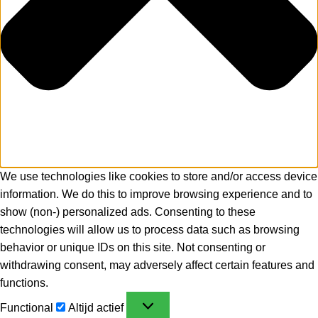
We use technologies like cookies to store and/or access device
information. We do this to improve browsing experience and to
show (non-) personalized ads. Consenting to these
technologies will allow us to process data such as browsing
behavior or unique IDs on this site. Not consenting or
withdrawing consent, may adversely affect certain features and
functions.
Functional
Altijd actief