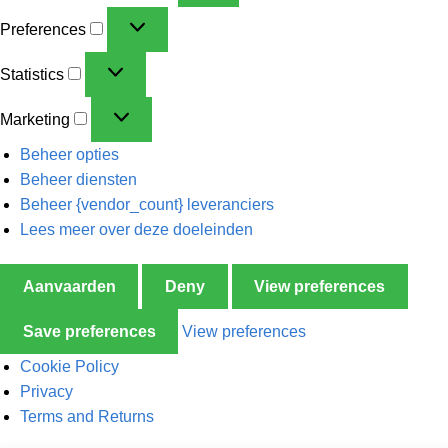
Preferences
Statistics
Marketing
Beheer opties
Beheer diensten
Beheer {vendor_count} leveranciers
Lees meer over deze doeleinden
Aanvaarden
Deny
View preferences
Save preferences
View preferences
Cookie Policy
Privacy
Terms and Returns