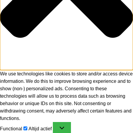
We use technologies like cookies to store and/or access device
information. We do this to improve browsing experience and to
show (non-) personalized ads. Consenting to these
technologies will allow us to process data such as browsing
behavior or unique IDs on this site. Not consenting or
withdrawing consent, may adversely affect certain features and
functions.
Functional
Altijd actief