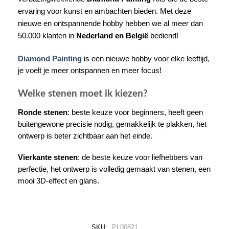
ervaring voor kunst en ambachten bieden. Met deze
nieuwe en ontspannende hobby hebben we al meer dan
50.000 klanten in
Nederland en België
bediend!
Diamond Painting
is een nieuwe hobby voor elke leeftijd,
je voelt je meer ontspannen en meer focus!
Welke stenen moet ik kiezen?
Ronde stenen
: beste keuze voor beginners, heeft geen
buitengewone precisie nodig, gemakkelijk te plakken, het
ontwerp is beter zichtbaar aan het einde.
Vierkante stenen
: de beste keuze voor liefhebbers van
perfectie, het ontwerp is volledig gemaakt van stenen, een
mooi 3D-effect en glans.
SKU:
PL00821