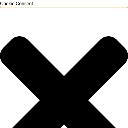
Cookie Consent