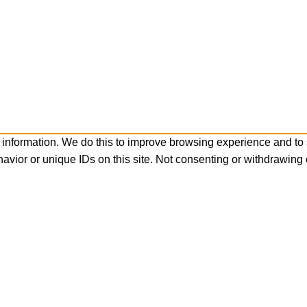
 information. We do this to improve browsing experience and to
avior or unique IDs on this site. Not consenting or withdrawing 