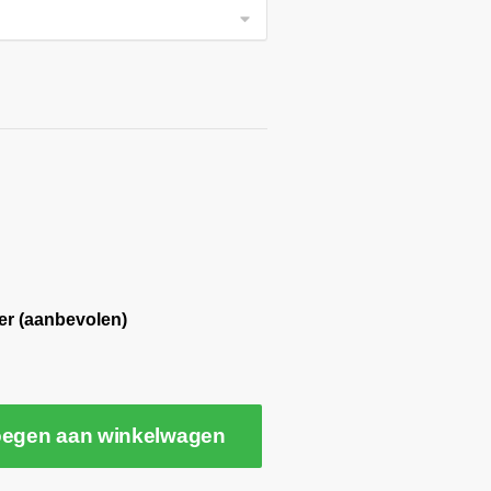
er (aanbevolen)
egen aan winkelwagen