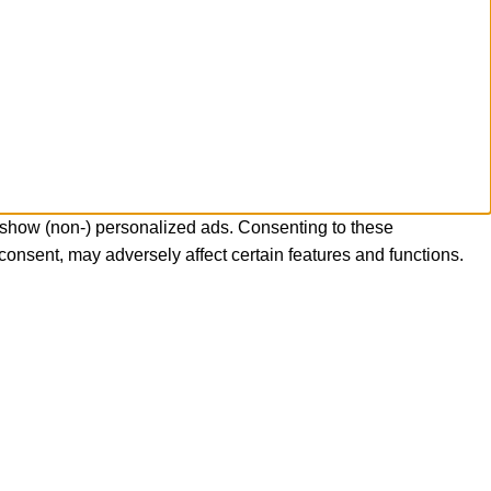
 show (non-) personalized ads. Consenting to these
consent, may adversely affect certain features and functions.