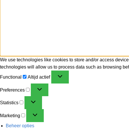
We use technologies like cookies to store and/or access device
technologies will allow us to process data such as browsing beh
Functional
Altijd actief
Preferences
Statistics
Marketing
Beheer opties