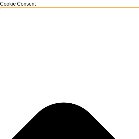
Cookie Consent