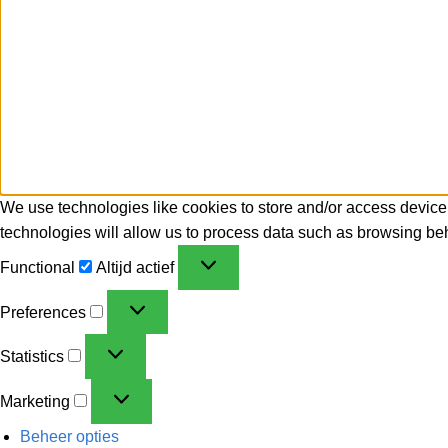
We use technologies like cookies to store and/or access device
technologies will allow us to process data such as browsing beh
Functional
Altijd actief
Preferences
Statistics
Marketing
Beheer opties