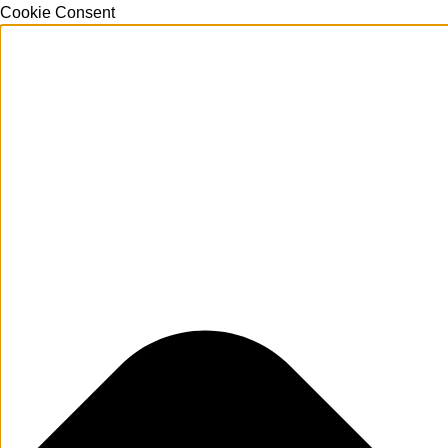
Cookie Consent