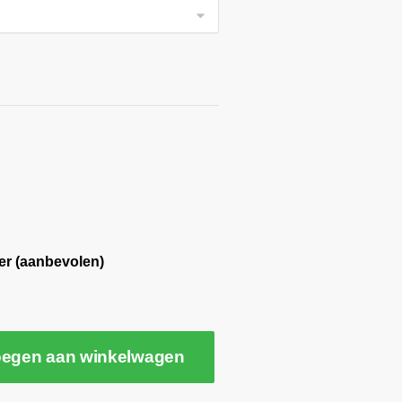
er (aanbevolen)
egen aan winkelwagen