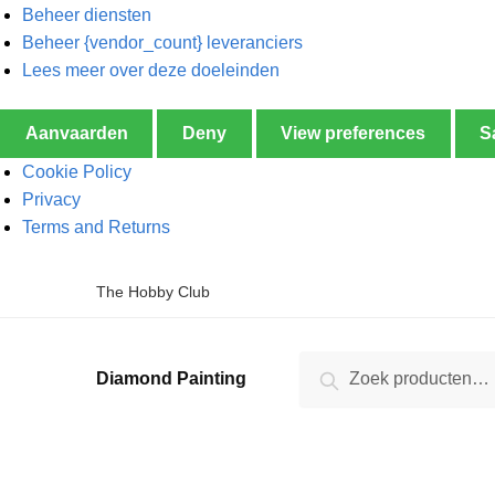
Beheer diensten
Beheer {vendor_count} leveranciers
Lees meer over deze doeleinden
Aanvaarden
Deny
View preferences
S
Cookie Policy
Privacy
Terms and Returns
The Hobby Club
Zoeken
Diamond Painting