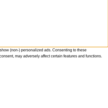
 show (non-) personalized ads. Consenting to these
consent, may adversely affect certain features and functions.