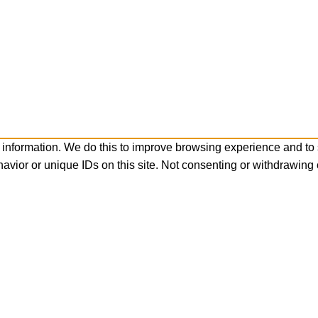
 information. We do this to improve browsing experience and to
avior or unique IDs on this site. Not consenting or withdrawing 