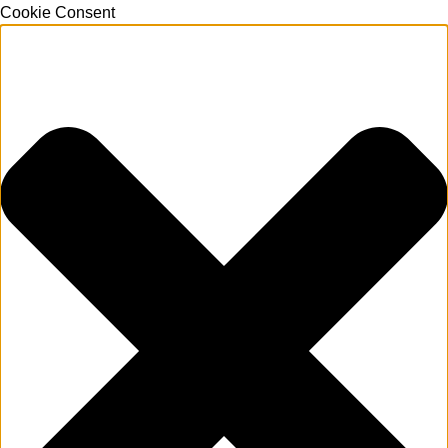
Cookie Consent