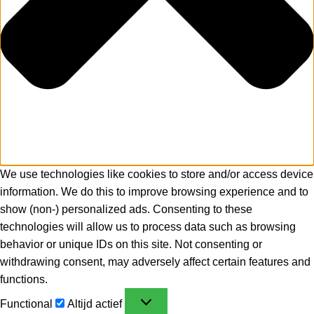
We use technologies like cookies to store and/or access device
information. We do this to improve browsing experience and to
show (non-) personalized ads. Consenting to these
technologies will allow us to process data such as browsing
behavior or unique IDs on this site. Not consenting or
withdrawing consent, may adversely affect certain features and
functions.
Functional
Altijd actief