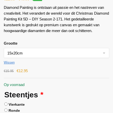
Diamond Painting is ontstaan ​​uit passie en het nastreven van
creativiteit. Het verandert de wereld voor dit Christmas Diamond
Painting Kit 5D – DIY Season 2-171. Het gedetailleerde
kunstwerk is gedrukt op premium canvas en gemaakt van
hoogwaardige diamanten die meer dan ooit schitteren.
Grootte
Wissen
€
12.95
€
15.95
Op voorraad
Steentjes
*
Vierkante
Ronde