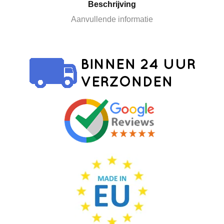
Beschrijving
Aanvullende informatie