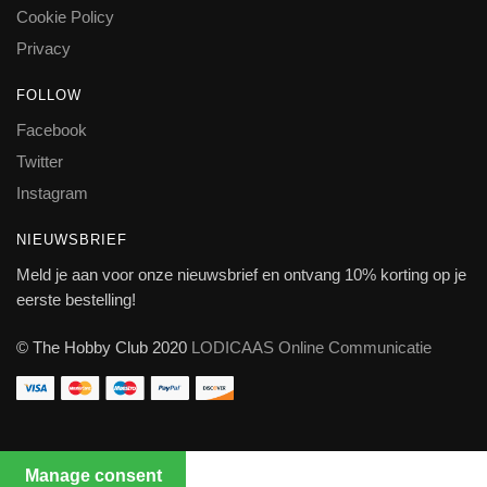
Cookie Policy
Privacy
FOLLOW
Facebook
Twitter
Instagram
NIEUWSBRIEF
Meld je aan voor onze nieuwsbrief en ontvang 10% korting op je
eerste bestelling!
© The Hobby Club 2020
LODICAAS Online Communicatie
Manage consent