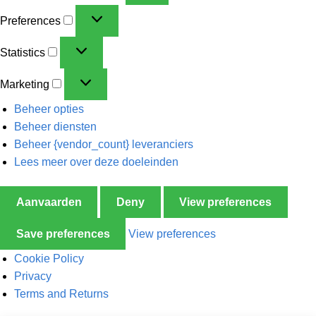
Preferences
Statistics
Marketing
Beheer opties
Beheer diensten
Beheer {vendor_count} leveranciers
Lees meer over deze doeleinden
Aanvaarden
Deny
View preferences
Save preferences
View preferences
Cookie Policy
Privacy
Terms and Returns