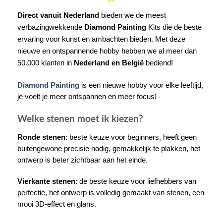
Direct vanuit Nederland
bieden we de meest
verbazingwekkende
Diamond Painting
Kits die de beste
ervaring voor kunst en ambachten bieden. Met deze
nieuwe en ontspannende hobby hebben we al meer dan
50.000 klanten in
Nederland en België
bediend!
Diamond Painting
is een nieuwe hobby voor elke leeftijd,
je voelt je meer ontspannen en meer focus!
Welke stenen moet ik kiezen?
Ronde stenen
: beste keuze voor beginners, heeft geen
buitengewone precisie nodig, gemakkelijk te plakken, het
ontwerp is beter zichtbaar aan het einde.
Vierkante stenen
: de beste keuze voor liefhebbers van
perfectie, het ontwerp is volledig gemaakt van stenen, een
mooi 3D-effect en glans.