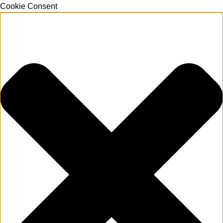
Cookie Consent