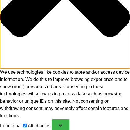
We use technologies like cookies to store and/or access device
information. We do this to improve browsing experience and to
show (non-) personalized ads. Consenting to these
technologies will allow us to process data such as browsing
behavior or unique IDs on this site. Not consenting or
withdrawing consent, may adversely affect certain features and
functions.
Functional
Altijd actief