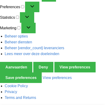
Preferences
Statistics
Marketing
Beheer opties
Beheer diensten
Beheer {vendor_count} leveranciers
Lees meer over deze doeleinden
Aanvaarden
Deny
View preferences
Save preferences
View preferences
Cookie Policy
Privacy
Terms and Returns