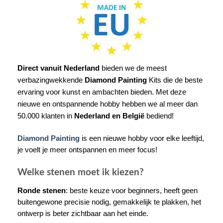
Direct vanuit Nederland
bieden we de meest
verbazingwekkende
Diamond Painting
Kits die de beste
ervaring voor kunst en ambachten bieden. Met deze
nieuwe en ontspannende hobby hebben we al meer dan
50.000 klanten in
Nederland en België
bediend!
Diamond Painting
is een nieuwe hobby voor elke leeftijd,
je voelt je meer ontspannen en meer focus!
Welke stenen moet ik kiezen?
Ronde stenen
: beste keuze voor beginners, heeft geen
buitengewone precisie nodig, gemakkelijk te plakken, het
ontwerp is beter zichtbaar aan het einde.