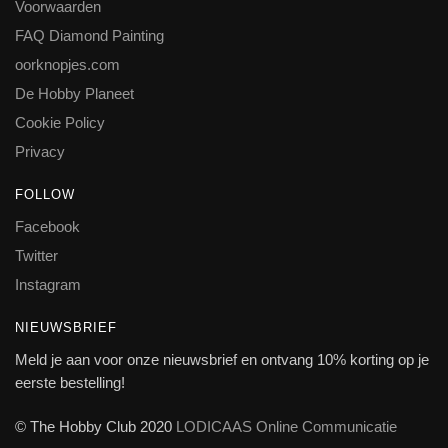
Voorwaarden
FAQ Diamond Painting
oorknopjes.com
De Hobby Planeet
Cookie Policy
Privacy
FOLLOW
Facebook
Twitter
Instagram
NIEUWSBRIEF
Meld je aan voor onze nieuwsbrief en ontvang 10% korting op je
eerste bestelling!
© The Hobby Club 2020
LODICAAS Online Communicatie