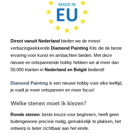
Direct vanuit Nederland
bieden we de meest
verbazingwekkende
Diamond Painting
Kits die de beste
ervaring voor kunst en ambachten bieden. Met deze
nieuwe en ontspannende hobby hebben we al meer dan
50.000 klanten in
Nederland en België
bediend!
Diamond Painting
is een nieuwe hobby voor elke leeftijd,
je voelt je meer ontspannen en meer focus!
Welke stenen moet ik kiezen?
Ronde stenen
: beste keuze voor beginners, heeft geen
buitengewone precisie nodig, gemakkelijk te plakken, het
ontwerp is beter zichtbaar aan het einde.