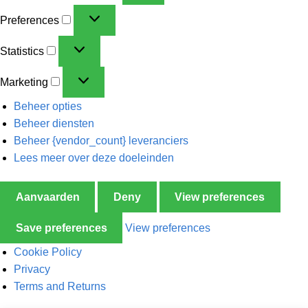
Preferences
Statistics
Marketing
Beheer opties
Beheer diensten
Beheer {vendor_count} leveranciers
Lees meer over deze doeleinden
Aanvaarden
Deny
View preferences
Save preferences
View preferences
Cookie Policy
Privacy
Terms and Returns