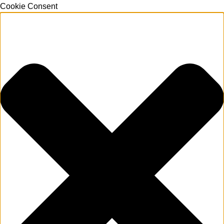
Cookie Consent