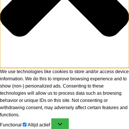
We use technologies like cookies to store and/or access device
information. We do this to improve browsing experience and to
show (non-) personalized ads. Consenting to these
technologies will allow us to process data such as browsing
behavior or unique IDs on this site. Not consenting or
withdrawing consent, may adversely affect certain features and
functions.
Functional
Altijd actief