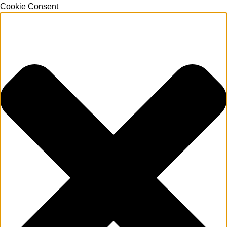
Cookie Consent