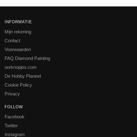
INFORMATIE
Mijn rekening
Contact
Voorwaarden
FAQ Diamond Painting
oorknopjes.com
De Hobby Planeet
Cookie Policy
Privacy
FOLLOW
Facebook
Twitter
Instagram