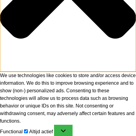
We use technologies like cookies to store and/or access device
information. We do this to improve browsing experience and to
show (non-) personalized ads. Consenting to these
technologies will allow us to process data such as browsing
behavior or unique IDs on this site. Not consenting or
withdrawing consent, may adversely affect certain features and
functions.
Functional
Altijd actief