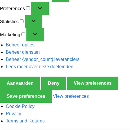
Preferences
Statistics
Marketing
Beheer opties
Beheer diensten
Beheer {vendor_count} leveranciers
Lees meer over deze doeleinden
Aanvaarden
Deny
View preferences
Save preferences
View preferences
Cookie Policy
Privacy
Terms and Returns