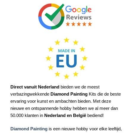
Direct vanuit Nederland
bieden we de meest
verbazingwekkende
Diamond Painting
Kits die de beste
ervaring voor kunst en ambachten bieden. Met deze
nieuwe en ontspannende hobby hebben we al meer dan
50.000 klanten in
Nederland en België
bediend!
Diamond Painting
is een nieuwe hobby voor elke leeftijd,