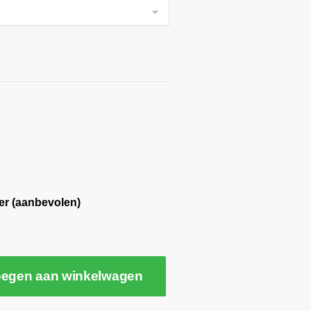
er (aanbevolen)
egen aan winkelwagen