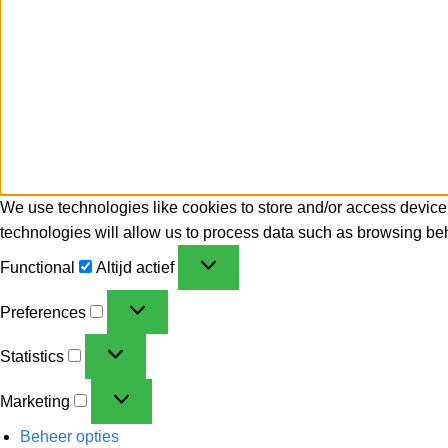
We use technologies like cookies to store and/or access device
technologies will allow us to process data such as browsing beh
Functional
Altijd actief
Preferences
Statistics
Marketing
Beheer opties