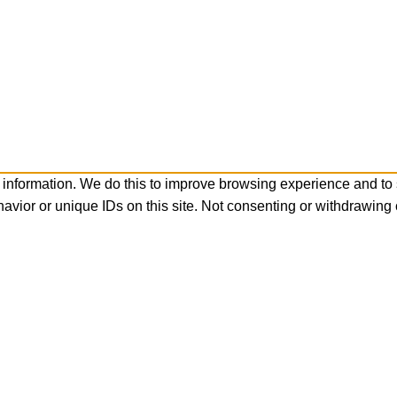
 information. We do this to improve browsing experience and to
avior or unique IDs on this site. Not consenting or withdrawing 