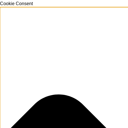
Cookie Consent