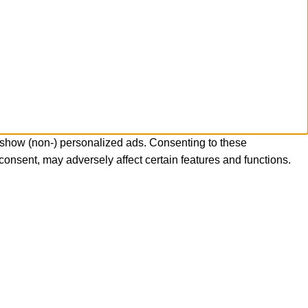
 show (non-) personalized ads. Consenting to these
consent, may adversely affect certain features and functions.