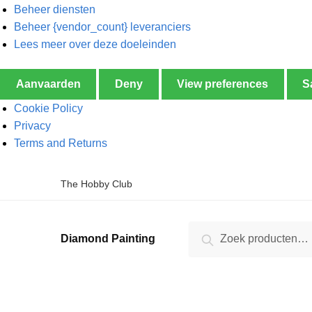
Beheer diensten
Beheer {vendor_count} leveranciers
Lees meer over deze doeleinden
Aanvaarden
Deny
View preferences
S
Cookie Policy
Privacy
Terms and Returns
The Hobby Club
Zoeken
Diamond Painting