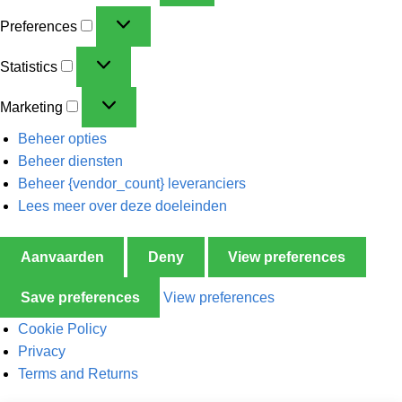
Preferences
Statistics
Marketing
Beheer opties
Beheer diensten
Beheer {vendor_count} leveranciers
Lees meer over deze doeleinden
Aanvaarden
Deny
View preferences
Save preferences
View preferences
Cookie Policy
Privacy
Terms and Returns