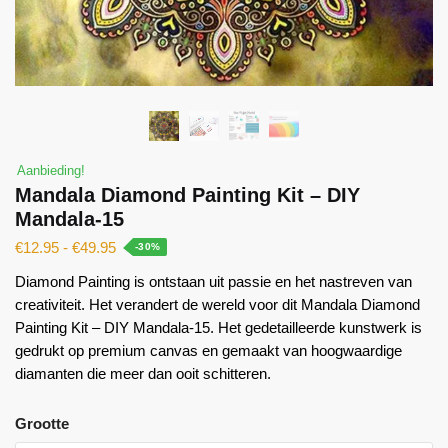
Aanbieding!
Mandala Diamond Painting Kit – DIY
Mandala-15
€
12.95
-
€
49.95
-30%
Diamond Painting is ontstaan ​​uit passie en het nastreven van
creativiteit. Het verandert de wereld voor dit Mandala Diamond
Painting Kit – DIY Mandala-15. Het gedetailleerde kunstwerk is
gedrukt op premium canvas en gemaakt van hoogwaardige
diamanten die meer dan ooit schitteren.
Grootte