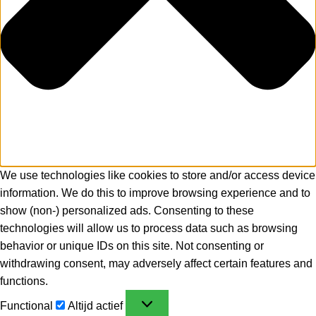
We use technologies like cookies to store and/or access device
information. We do this to improve browsing experience and to
show (non-) personalized ads. Consenting to these
technologies will allow us to process data such as browsing
behavior or unique IDs on this site. Not consenting or
withdrawing consent, may adversely affect certain features and
functions.
Functional
Altijd actief