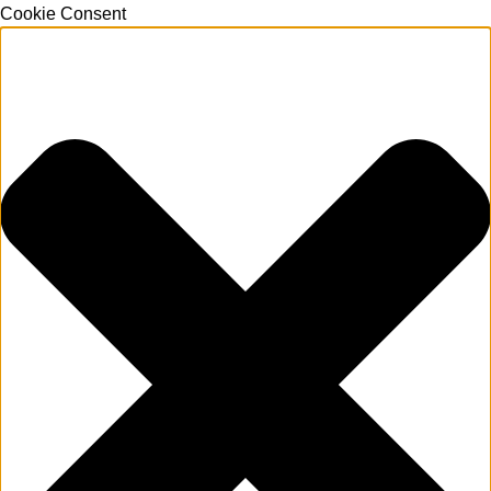
Cookie Consent