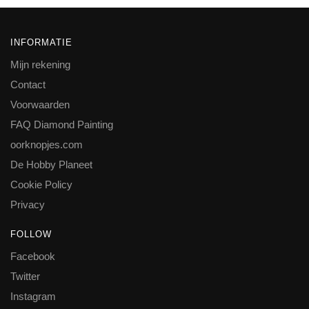
INFORMATIE
Mijn rekening
Contact
Voorwaarden
FAQ Diamond Painting
oorknopjes.com
De Hobby Planeet
Cookie Policy
Privacy
FOLLOW
Facebook
Twitter
Instagram